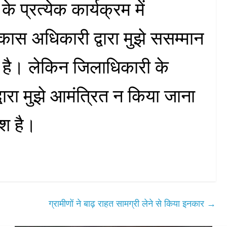
े प्रत्येक कार्यक्रम में
कास अधिकारी द्वारा मुझे ससम्मान
 है। लेकिन जिलाधिकारी के
ारा मुझे आमंत्रित न किया जाना
श है।
ग्रामीणों ने बाढ़ राहत सामग्री लेने से किया इनकार
→