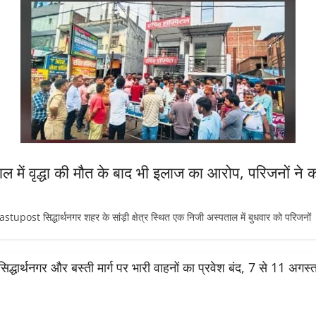
ताल में वृद्धा की मौत के बाद भी इलाज का आरोप, परिजनों ने क
 सिद्धार्थनगर शहर के सांड़ी क्षेत्र स्थित एक निजी अस्पताल में बुधवार को परिजनों
सिद्धार्थनगर और बस्ती मार्ग पर भारी वाहनों का प्रवेश बंद, 7 से 11 अग