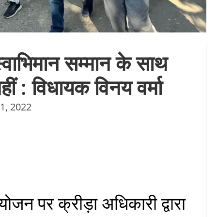
्वाभिमान सम्मान के साथ
नहीं : विधायक विनय वर्मा
1, 2022
ोजन पर क्रीड़ा अधिकारी द्वारा