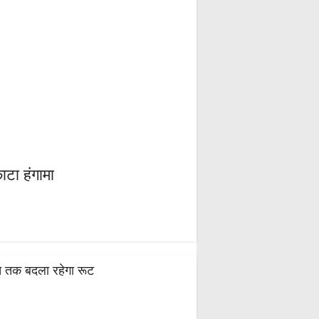
ाटा हंगामा
स्त तक बदला रहेगा रूट