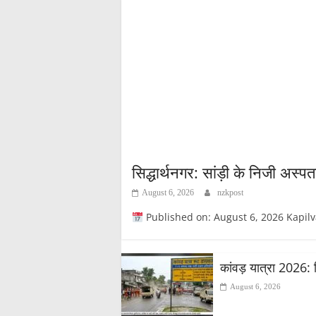
सिद्धार्थनगर: सांड़ी के निजी अस्प
August 6, 2026
nzkpost
Published on: August 6, 2026 Kapilvastupost
कांवड़ यात्रा 2026: 
August 6, 2026