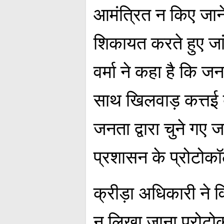
आमंत्रित न किए जान
शिकायत करते हुए जा
वर्मा ने कहा है कि ज
साथ खिलवाड़ कत्तई ब
जनता द्वारा चुने गए
प्रशासन के प्रोटोकॉ
क्रीड़ा अधिकारी ने 
न लिखा जाना प्रोटो