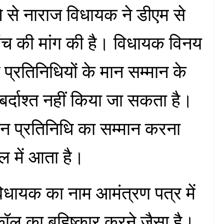
े से नाराज विधायक ने डीएम से
ंच की मांग की है। विधायक विनय
न प्रतिनिधियों के मान सम्मान के
र्दाश्त नहीं किया जा सकता है।
 जन प्रतिनिधि का सम्मान करना
ल में आता है।
विधायक का नाम आमंत्रण पत्र में
कॉल का बहिष्कार करने जैसा है।