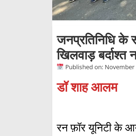
जनप्रतिनिधि के स
खिलवाड़ बर्दाश्त 
Published on: November 
डॉ शाह आलम
रन फ़ॉर यूनिटी के आय