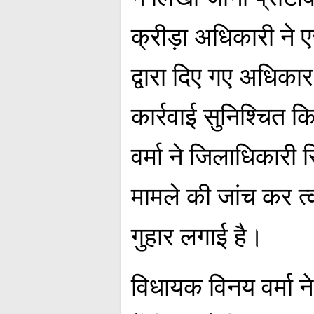
क्रीड़ा अधिकारी ने
द्वारा दिए गए अधिक
कार्रवाई सुनिश्चित
वर्मा ने जिलाधिकारी 
मामले की जांच कर त्
गुहार लगाई है।
विधायक विनय वर्मा न