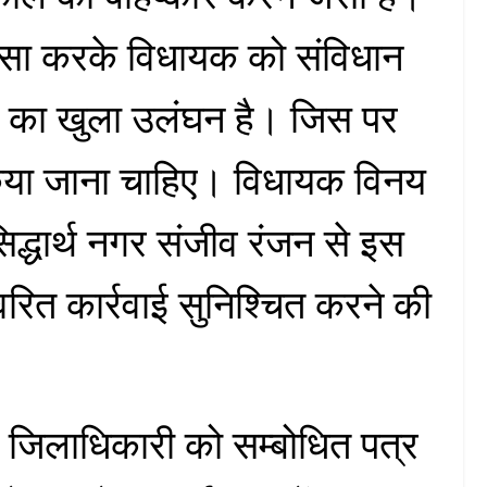
 एसा करके विधायक को संविधान
ार का खुला उलंघन है। जिस पर
 किया जाना चाहिए। विधायक विनय
सिद्धार्थ नगर संजीव रंजन से इस
वरित कार्रवाई सुनिश्चित करने की
े जिलाधिकारी को सम्बोधित पत्र