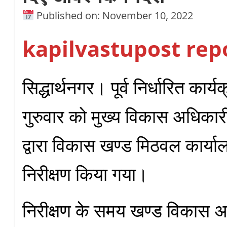
Published on: November 10, 2022
kapilvastupost rep
सिद्धार्थनगर। पूर्व निर्धारित कार
गुरुवार को मुख्य विकास अधिकारी
द्वारा विकास खण्ड मिठवल कार्य
निरीक्षण किया गया।
निरीक्षण के समय खण्ड विकास 