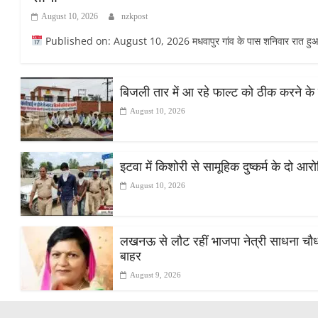
August 10, 2026
nzkpost
Published on: August 10, 2026 मधवापुर गांव के पास शनिवार रात हुआ ह
बिजली तार में आ रहे फाल्ट को ठीक करने के 
August 10, 2026
इटवा में किशोरी से सामूहिक दुष्कर्म के दो आर
August 10, 2026
लखनऊ से लौट रहीं भाजपा नेत्री साधना चौधरी
बाहर
August 9, 2026