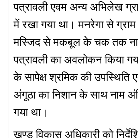
पत्रावली एवम अन्य अभिलेख ग्र
में रखा गया था। मनरेगा से ग्राम प
मस्जिद से मकबूल के चक तक नाल
पत्रावली का अवलोकन किया गया 
के सापेक्ष श्रमिक की उपस्थिति 
अंगूठा का निशान के साथ नाम अं
गया था।
खण्ड विकास अधिकारी को निर्दे