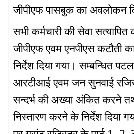
जीपीएफ पासबुक का अवलोकन क
सभी कर्मचारी की सेवा सत्यापित
जीपीएफ एवम एनपीएस कटौती का
निर्देश दिया गया। सम्बन्धित प
आरटीआई एवम जन सुनवाई रजिस्ट
सन्दर्भ की अख्या अंकित करने त
निस्तारण करने के निर्देश दिया
पर ग्रांट रजिस्टर के पार्ट 1, 