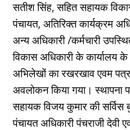
सतीश सिंह, सहित सहायक विक
पंचायत, अतिरिक्त कार्यक्रम अध
अन्य अधिकारी /कर्मचारी उपस्थि
विकास अधिकारी के कार्यालय क
अभिलेखों का रखरखाव एवम पत्र
अवलोकन किया गया। स्थापना प
सहायक विजय कुमार की सर्विस ब
पंचायत अधिकारी पंचराजी देवी एवं 