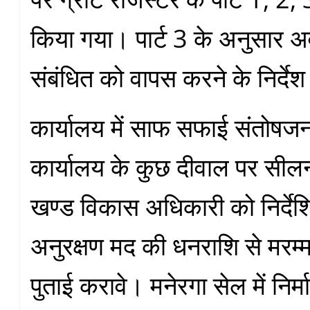
किया गया। पार्ट 3 के अनुसार 
संबंधित को वापस करने के निर्दे
कार्यालय में साफ सफाई संतोष
कार्यालय के कुछ दीवाल पर सील
खण्ड विकास अधिकारी को निर्दे
अनुरक्षण मद की धनराशि से मरम्
पुताई करावे। मनेरगा सेल में निर्म