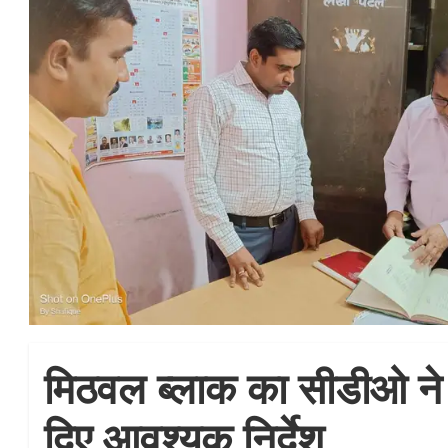
मिठवल ब्लाक का सीडीओ ने 
दिए आवश्यक निर्देश