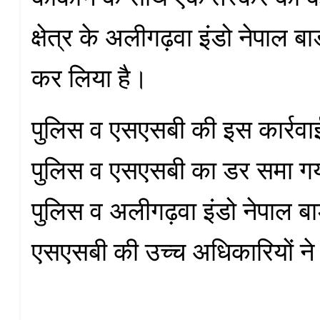
क्षेत्र के अलीगढ़वा इंडो नेपाल बार
कर लिया है।
पुलिस व एसएसबी की इस कार्रवाई स
पुलिस व एसएसबी का डर समा गय
पुलिस व अलीगढ़वा इंडो नेपाल बार
एसएसबी की उच्च अधिकारियों ने