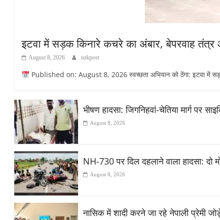
इटवा में सड़क किनारे कचरे का अंबार, बेपरवाह तंत्
August 8, 2026
nzkpost
Published on: August 8, 2026 स्वच्छता अभियान को ठेंगा: इटवा में सड़क कि
भीषण हादसा: जिगनिहवां-चेतिया मार्ग पर सा
August 8, 2026
NH-730 पर दिल दहलाने वाला हादसा: दो मोट
August 8, 2026
नासिक में शादी करने जा रहे नेपाली प्रेमी ज