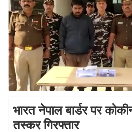
भारत नेपाल बार्डर पर कोक
तस्कर गिरफ्तार