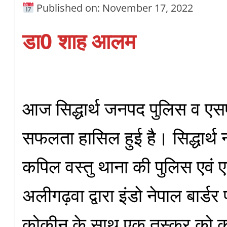
Published on: November 17, 2022
डा0 शाह आलम
आज सिद्धार्थ जनपद पुलिस व एस
सफलता हासिल हुई है। सिद्धार्
कपिल वस्तु थाना की पुलिस एवं 
अलीगढ़वा द्वारा इंडो नेपाल बार्ड
कोकीन के साथ एक तस्कर को क