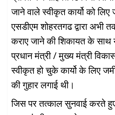
जाने वाले स्वीकृत कार्यो को लिए
एसडीएम शोहरतगढ द्वारा अभी त
कराए जाने की शिकायत के साथ 
प्रधान मंत्री / मुख्य मंत्री वि
स्वीकृत हो चुके कार्यो के लिए ज
की गुहार लगाई थी।
जिस पर तत्काल सुनवाई करते हु