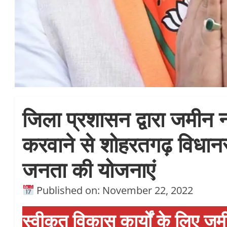
जिला प्रशासन द्वारा जमीन 
करवाने से शोहरतगढ़ विधानस
जनता की योजनाएं
Published on: November 22, 2022
स्वीकृत विकास कार्यों के लिए ज