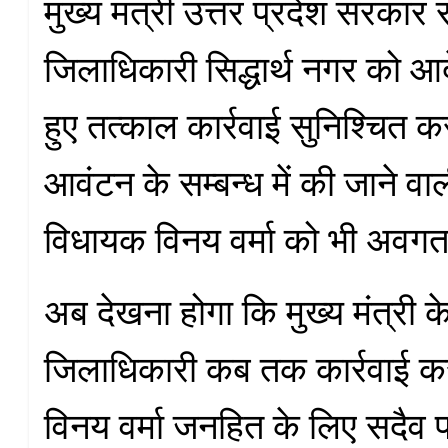
मुख्य मंत्री उत्तर प्रदेश सरकार
जिलाधिकारी सिद्धार्थ नगर को आ
हुए तत्काल कार्रवाई सुनिश्चित क
आवंटन के सम्बन्ध में की जाने वाल
विधायक विनय वर्मा को भी अवगत 
अब देखना होगा कि मुख्य मंत्री 
जिलाधिकारी कब तक कार्रवाई कर
विनय वर्मा जनहित के लिए सदैव 