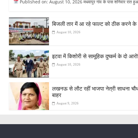
Published on: August 10, 2026 मधवापुर गांव के पास शनिवार रात हुआ ह
बिजली तार में आ रहे फाल्ट को ठीक करने के 
August 10, 2026
इटवा में किशोरी से सामूहिक दुष्कर्म के दो आर
August 10, 2026
लखनऊ से लौट रहीं भाजपा नेत्री साधना चौधरी
बाहर
August 9, 2026