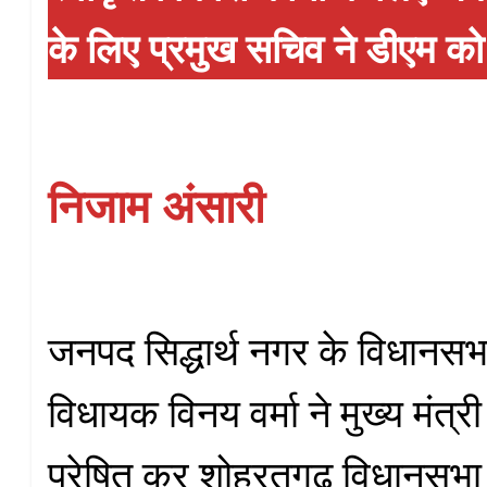
के लिए प्रमुख सचिव ने डीएम क
निजाम अंसारी
जनपद सिद्धार्थ नगर के विधानसभा
विधायक विनय वर्मा ने मुख्य मंत्
प्रेषित कर शोहरतगढ विधानसभा क्ष