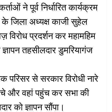
कर्ताओं ने पूर्व निर्धारित कार्यक्रम
टी के जिला अध्यक्ष काजी सुहेल
 आज़ विरोध प्रदर्शन कर महामहिम
 ज्ञापन तहसीलदार डुमरियागंज
ब्लाक परिसर से सरकार विरोधी नारे
ंचे और वहां पहुंच कर सभा की
ार को ज्ञापन सौंपा।