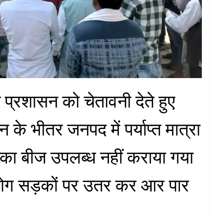
प्रशासन को चेतावनी देते हुए
के भीतर जनपद में पर्याप्त मात्रा
हूं का बीज उपलब्ध नहीं कराया गया
के लोग सड़कों पर उतर कर आर पार