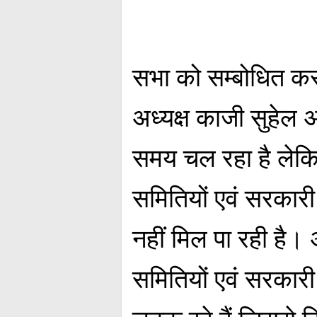
सभा को सम्बोधित करते
अध्यक्ष काजी सुहेल 
समय चल रहा है लेक
समितियों एवं सरकारी 
नहीं मिल पा रही है
समितियों एवं सरकारी 