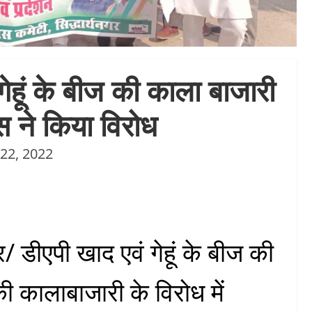
ेहूं के बीज की काला बाजारी
रेस ने किया विरोध
22, 2022
/ डीएपी खाद एवं गेहूं के बीज की
 कालाबाजारी के विरोध में