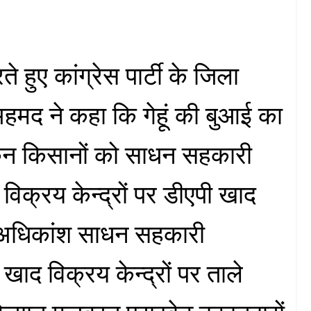
 हुए कांग्रेस पार्टी के जिला
अहमद ने कहा कि गेहूं की बुआई का
िन किसानों को साधन सहकारी
विक्रय केन्द्रों पर डीएपी खाद
। अधिकांश साधन सहकारी
खाद विक्रय केन्द्रों पर ताले