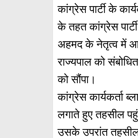
कांग्रेस पार्टी के कार्य
के तहत कांग्रेस पार्
अहमद के नेतृत्व में
राज्यपाल को संबोधित
को सौंपा।
कांग्रेस कार्यकर्ता 
लगाते हुए तहसील पहु
उसके उपरांत तहसीलद