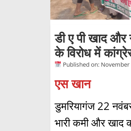
डी ए पी खाद और ग
के विरोध में कांग्
Published on: November 
एस खान
डुमरियागंज 22 नवंबर
भारी कमी और खाद की