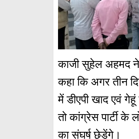
काजी सुहेल अहमद ने 
कहा कि अगर तीन दिन 
में डीएपी खाद एवं गे
तो कांग्रेस पार्टी 
का संघर्ष छेड़ेंगे।