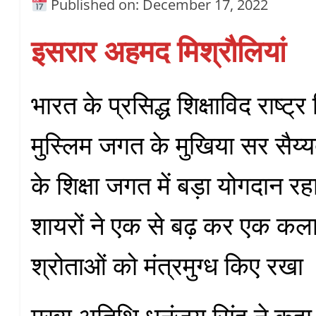
Published on: December 17, 2022
इसरार अहमद मिश्रौलियां
भारत के प्रसिद्ध शिक्षाविद राष्ट
मुस्लिम जगत के मुखिया सर सैय
के शिक्षा जगत में बड़ा योगदान रहा
शायरों ने एक से बढ़ कर एक कल
श्रोताओं को मंत्रमुग्ध किए रखा