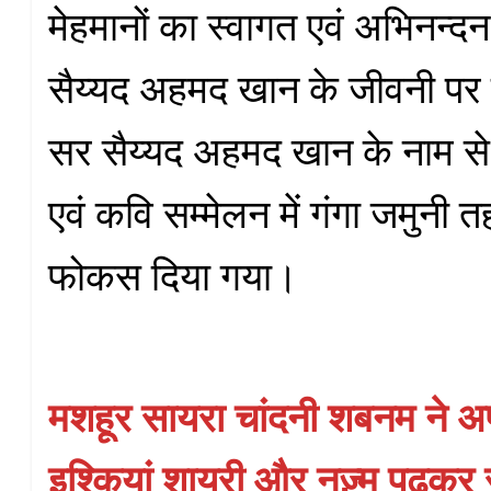
मेहमानों का स्वागत एवं अभिनन्
सैय्यद अहमद खान के जीवनी पर
सर सैय्यद अहमद खान के नाम से
एवं कवि सम्मेलन में गंगा जमुनी 
फोकस दिया गया।
मशहूर सायरा चांदनी शबनम ने अपन
इश्कियां शायरी और नज़्म पढ़कर 