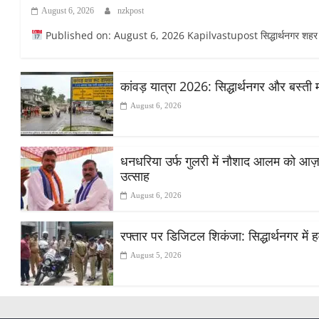
August 6, 2026
nzkpost
Published on: August 6, 2026 Kapilvastupost सिद्धार्थनगर शहर के सांड
कांवड़ यात्रा 2026: सिद्धार्थनगर और बस्ती 
August 6, 2026
धनधरिया उर्फ गुलरी में नौशाद आलम को आज़ाद स
उत्साह
August 6, 2026
रफ्तार पर डिजिटल शिकंजा: सिद्धार्थनगर में हव
August 5, 2026