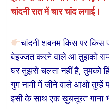
चांदनी रात में चार चांद लगाई।
चांदनी शबनम किस पर किस पर ध
बेइज्जत करने वाले आ तुझको सम्
घर तुझसे चलता नहीं है, तुमको हिंदु
गुम नामी में जीने वाले आओ तुम्हें 
इसी के साथ एक ख़ूबसूरत गाना भ