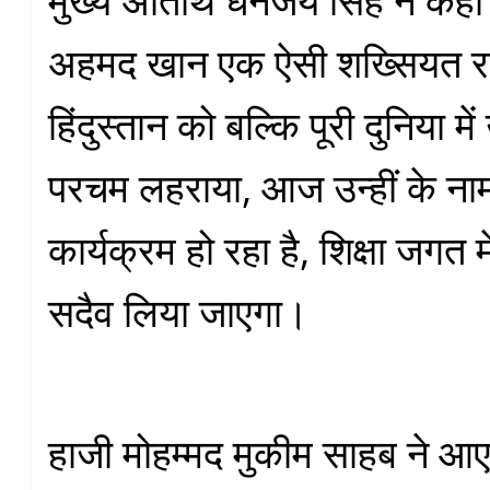
मुख्य अतिथि धनंजय सिंह ने कहा
अहमद खान एक ऐसी शख्सियत रहे जि
हिंदुस्तान को बल्कि पूरी दुनिया मे
परचम लहराया, आज उन्हीं के ना
कार्यक्रम हो रहा है, शिक्षा जगत 
सदैव लिया जाएगा।
हाजी मोहम्मद मुकीम साहब ने आए