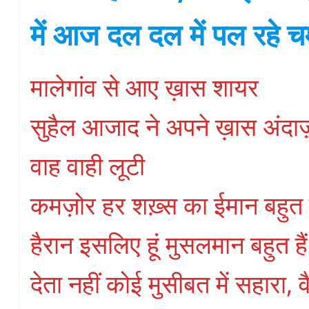
में आज दल दल में पल रहे 
मालेगांव से आए ख़ास शायर
सुहैल आजाद ने अपने ख़ास अंदाज़ 
वाह वाही लूटी
कमज़ोर हर शख़्स का ईमान बहुत 
हैरान इसलिए हूं मुसलमान बहुत है
देता नहीं कोई मुसीबत में सहारा, व