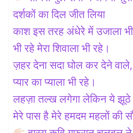
दर्शकों का दिल जीत लिया
काश इस तरह अंधेरे में उजाला भी 
भी रहे मेरा शिवाला भी रहे।
ज़हर देना सदा घोल कर देने वाले, 
प्यार का प्याला भी रहे।
लहज़ा तल्ख लगेगा लेकिन ये झूठे 
मेरे पास है मेरे हमदम महलों की
हास्य कवि गुफरान चुलबुल ने 