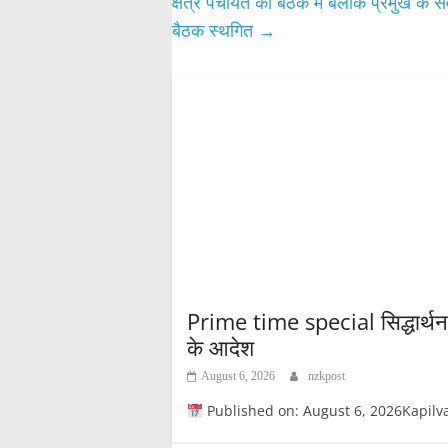
क्षेत्र पंचायत की बैठक में बलाक प्रमुख के
बैठक स्थगित
→
Prime time special सिद्धार्थनगर
के आदेश
August 6, 2026
nzkpost
Published on: August 6, 2026Kapilvastupost स