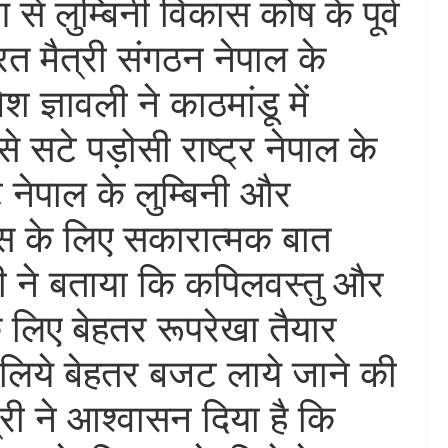
से लुम्बिनी विकास कोष के पूर्व
त मैत्री संगठन नेपाल के
 ज्ञावली ने काठमांडू में
 सटे पड़ोसी राष्ट्र नेपाल के
 नेपाल के लुम्बिनी और
स के लिए सकारात्मक बात
ी ने बताया कि कपिलवस्तु और
के लिए बेहतर रूपरेखा तैयार
 लिये बेहतर बजट लाये जाने की
्त्री ने आश्वासन दिया है कि