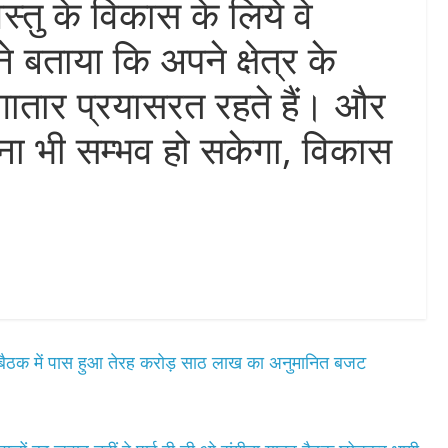
्तु के विकास के लिये वे
े बताया कि अपने क्षेत्र के
गातार प्रयासरत रहते हैं। और
ा भी सम्भव हो सकेगा, विकास
।
 बैठक में पास हुआ तेरह करोड़ साठ लाख का अनुमानित बजट