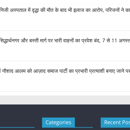
के निजी अस्पताल में वृद्धा की मौत के बाद भी इलाज का आरोप, परिजनों ने का
सिद्धार्थनगर और बस्ती मार्ग पर भारी वाहनों का प्रवेश बंद, 7 से 11 अग
ं नौशाद आलम को आज़ाद समाज पार्टी का प्रभारी प्रत्याशी बनाए जाने पर भव
Categories
Recent Po