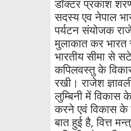
डॉक्टर प्रकाश शरण 
सदस्य एव नेपाल भार
पर्यटन संयोजक राजेश
मुलाकात कर भारत से
भारतीय सीमा से सटे
कपिलवस्तु के विका
रखी। राजेश ज्ञावल
लुम्बिनी में विकास 
करने एवं विकास के
बात हुई है, वित्त मन