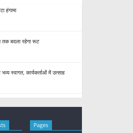
टा हंगामा
स्त तक बदला रहेगा रूट
्य स्वागत, कार्यकर्ताओं में उत्साह
sts
Pages