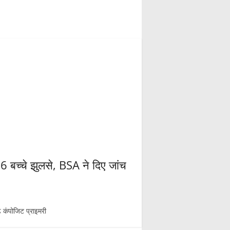
 6 बच्चे झुलसे, BSA ने दिए जांच
 कंपोजिट प्राइमरी