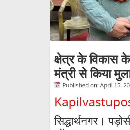
क्षेत्र के विकास क
मंत्री से किया मु
Published on: April 15, 2
Kapilvastupo
सिद्धार्थनगर। पड़ोसी 