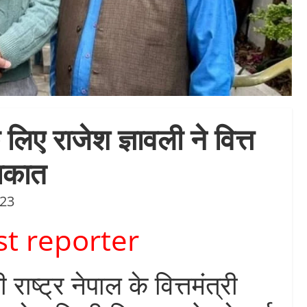
े लिए राजेश ज्ञावली ने वित्त
लाकात
023
st reporter
राष्ट्र नेपाल के वित्तमंत्री