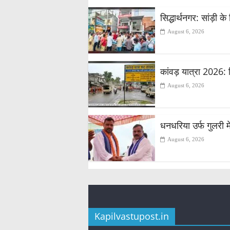
सिद्धार्थनगर: सांड़ी 
August 6, 2026
कांवड़ यात्रा 2026: 
August 6, 2026
धनधरिया उर्फ गुलरी मे
August 6, 2026
Kapilvastupost.in