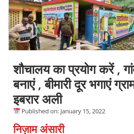
शौचालय का प्रयोग करें , गा
बनाएं , बीमारी दूर भगाएं ग्र
इबरार अली
Published on: January 15, 2022
निज़ाम अंसारी