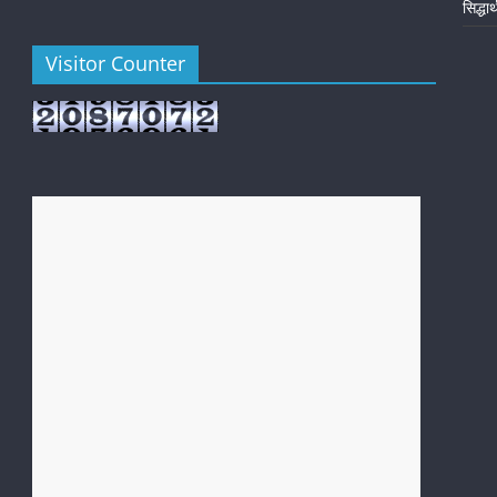
सिद्धा
Visitor Counter