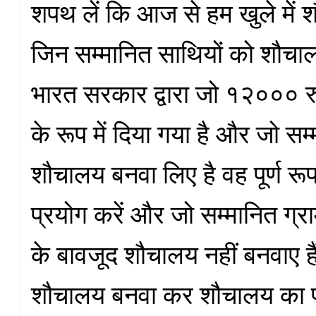
शपथ लें कि आज से हम खुले में शौ
जिन सम्मानित साथियों को शौचाल
भारत सरकार द्वारा जो १२००० 
के रूप में दिया गया है और जो सम
शौचालय बनवा लिए है वह पूर्ण र
प्रयोग करें और जो सम्मानित ग्रा
के बावजूद शौचालय नहीं बनवाए ह
शौचालय बनवा कर शौचालय का प