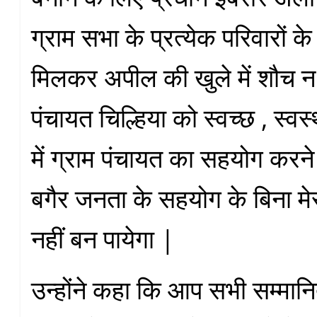
ग्राम सभा के प्रत्येक परिवारों के
मिलकर अपील की खुले में शौच न 
पंचायत चिल्हिया को स्वच्छ , स्वस
में ग्राम पंचायत का सहयोग कर
बगैर जनता के सहयोग के बिना मेरा
नहीं बन पायेगा |
उन्होंने कहा कि आप सभी सम्मान