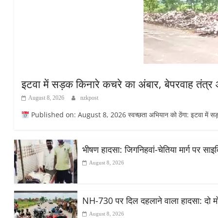
इटवा में सड़क किनारे कचरे का अंबार, बेपरवाह तंत्
August 8, 2026
nzkpost
Published on: August 8, 2026 स्वच्छता अभियान को ठेंगा: इटवा में सड़क कि
भीषण हादसा: जिगनिहवां-चेतिया मार्ग पर सा
August 8, 2026
NH-730 पर दिल दहलाने वाला हादसा: दो मोट
August 8, 2026