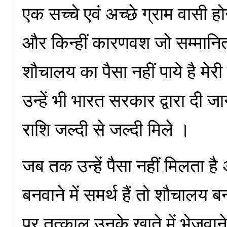
एक सच्चे एवं अच्छे ग्राम वासी ह
और किन्हीं कारणवश जो सम्मानित
शौचालय का पैसा नहीं पाये है मे
उन्हें भी भारत सरकार द्वारा दी ज
राशि जल्दी से जल्दी मिले ।
जब तक उन्हें पैसा नहीं मिलता 
बनवाने में समर्थ हैं तो शौचालय ब
पर तत्काल उनके खाते में भेजवाने