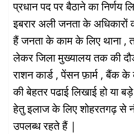
प्रधान पद पर बैठाने का निर्णय लि
इबरार अली जनता के अधिकारों 
हैं जनता के काम के लिए थाना , 
लेकर जिला मुख्यालय तक की दौ
राशन कार्ड , पेंसन फ़ार्म , बैंक के
की बेहतर पढाई लिखाई हो या बड़े बु
हेतु इलाज के लिए शोहरतगढ़ से 
उपलब्ध रहते हैं |