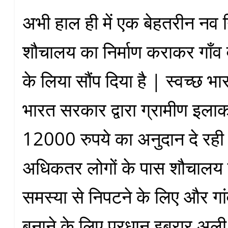
अभी हाल ही में एक बेहतरीन नव न
शौचालय का निर्माण कराकर गाँव व
के लिया सौंप दिया है | स्वच्छ 
भारत सरकार द्वारा ग्रामीण इलाकों
12000 रुपये का अनुदान दे रही ह
अधिकतर लोगों के पास शौचालय न
समस्या से निपटने के लिए और गां
बनाने के लिए प्रधान इबरार अल