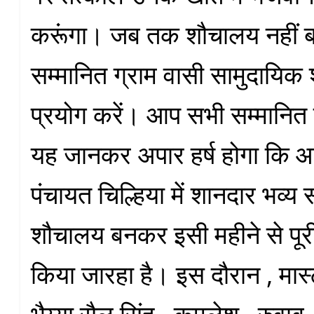
करूंगा। जब तक शौचालय नहीं बन
सम्मानित ग्राम वासी सामुदायि
प्रयोग करें। आप सभी सम्मानित ग
यह जानकर अपार हर्ष होगा कि आ
पंचायत चिल्हिया में शानदार भव्य
शौचालय बनकर इसी महीने से पूरी
किया जारहा है। इस दौरान , मास्ट