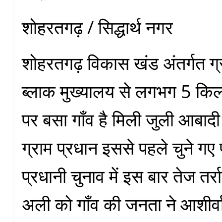
शोहरतगढ़ / सिद्धार्थ नगर
शोहरतगढ़ विकास खंड अंतर्गत ग्र
ब्लाक मुख्यालय से लगभग 5 किल
पर बसा गाँव है मिली जुली आबादी 
ग्राम प्रधान इससे पहले चुने गए प
प्रधानी चुनाव में इस बार तेज तर्
अली को गाँव की जनता ने आशीर्व