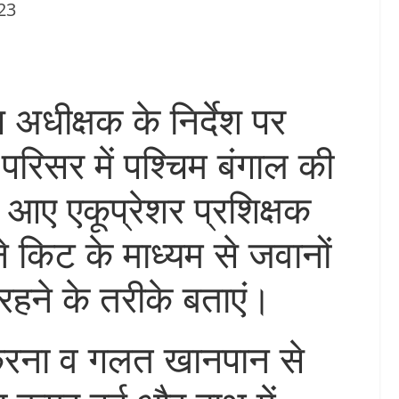
23
अधीक्षक के निर्देश पर
परिसर में पश्चिम बंगाल की
 आए एकूप्रेशर प्रशिक्षक
े किट के माध्यम से जवानों
रहने के तरीके बताएं।
करना व गलत खानपान से