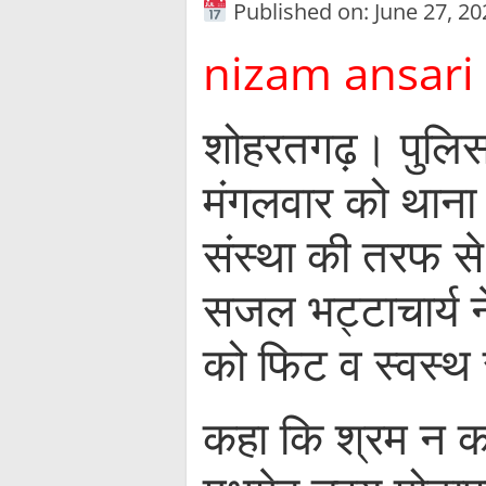
Published on: June 27, 20
nizam ansari
शोहरतगढ़। पुलिस 
मंगलवार को थाना 
संस्था की तरफ से
सजल भट्टाचार्य न
को फिट व स्वस्थ 
कहा कि श्रम न 