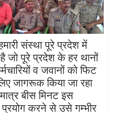
ी संस्था पूरे प्रदेश में
 जो पूरे प्रदेश के हर थानों
्मचारियों व जवानों को फिट
 लिए जागरूक किया जा रहा
 मात्र बीस मिनट इस
 प्रयोग करने से उसे गम्भीर