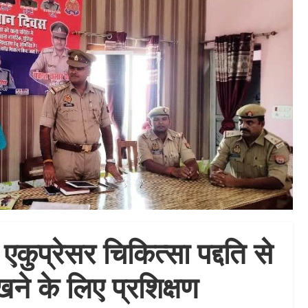
ुप्रेसर चिकित्सा पद्दति से
ने के लिए प्रशिक्षण