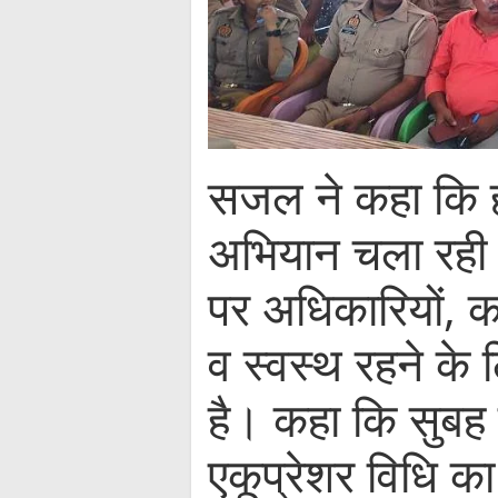
सजल ने कहा कि हमार
अभियान चला रही है
पर अधिकारियों, कर
व स्वस्थ रहने के
है। कहा कि सुबह
एकूप्रेशर विधि का