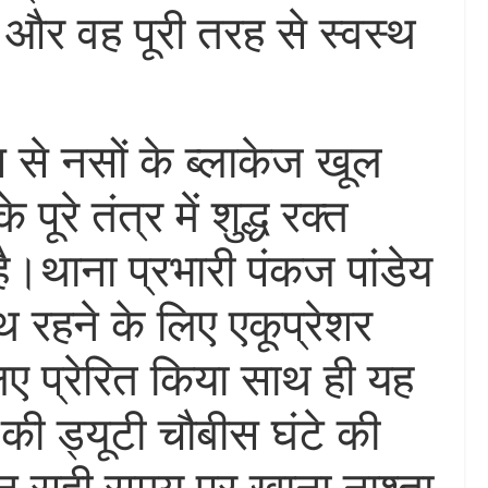
गी और वह पूरी तरह से स्वस्थ
 से नसों के ब्लाकेज खूल
पूरे तंत्र में शुद्ध रक्त
ै।थाना प्रभारी पंकज पांडेय
्थ रहने के लिए एकूप्रेशर
ए प्रेरित किया साथ ही यह
की ड्यूटी चौबीस घंटे की
वान सही समय पर खाना नाश्ता