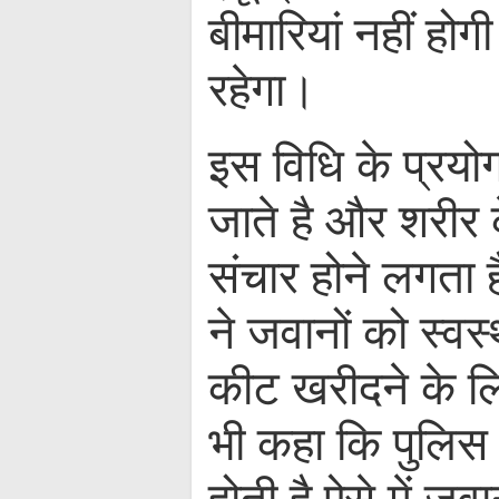
बीमारियां नहीं हो
रहेगा।
इस विधि के प्रयोग
जाते है और शरीर के 
संचार होने लगता ह
ने जवानों को स्वस
कीट खरीदने के लि
भी कहा कि पुलिस 
होती है ऐसे में ज