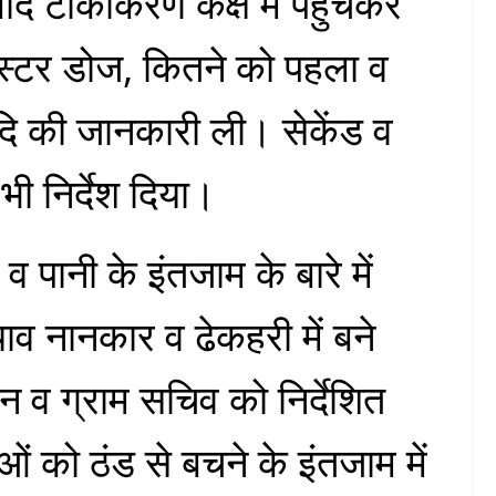
द टीकाकरण कक्ष में पहुंचकर
स्टर डोज, कितने को पहला व
ि की जानकारी ली। सेकेंड व
भी निर्देश दिया।
 व पानी के इंतजाम के बारे में
व नानकार व ढेकहरी में बने
ान व ग्राम सचिव को निर्देशित
ं को ठंड से बचने के इंतजाम में