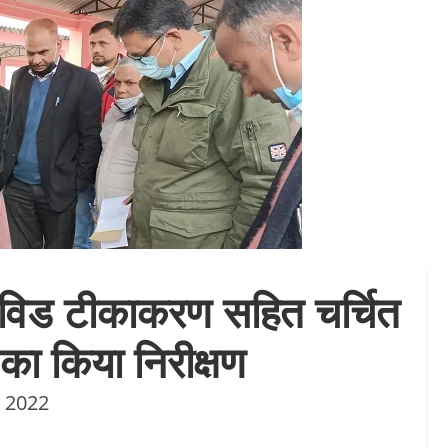
ोविड टीकाकरण सहित चर्चित
का किया निरीक्षण
, 2022