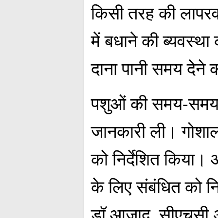
किसी तरह की लापरव
में बधाने की ब्यवस्थ
दाना पानी समय देने
पशुओं की समय-समय पर
जानकारी ली। गोशाल
को निर्देशित किया।
के लिए संबंधित को न
डॉ आज़ाद, सीएचसी अध