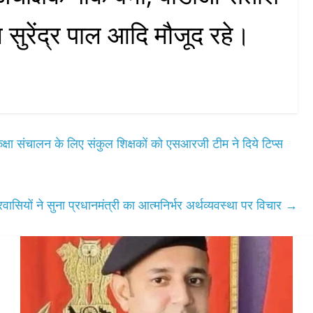
 सुरेंद्र पाल आदि मौजूद रहे।
कक्षा संचालन के लिए संकुल शिक्षकों को एसआरजी टीम ने दिये टिप्स
त्रवासियों ने सुना प्रधानमंत्री का आत्मनिर्भर अर्थव्यवस्था पर विचार
→