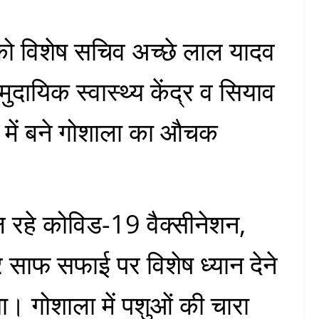
ो विशेष सचिव अच्छे लाल यादव
मुदायिक स्वास्थ्य केंद्र व सियाव
व में बने गोशाला का औचक
ल रहे कोविड-19 वैक्सीनेशन,
 साफ सफाई पर विशेष ध्यान देने
गया। गोशाला में पशुओं की चारा