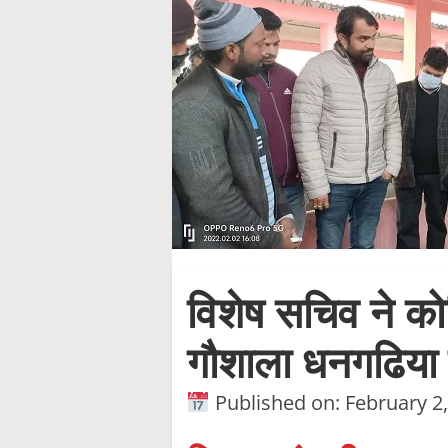
विशेष सचिव ने क
गौशाला धनगढिया 
Published on: February 2