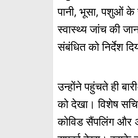
पानी, भूसा, पशुओं 
स्वास्थ्य जांच की ज
संबंधित को निर्देश द
उन्होंने पहुंचते ही ब
को देखा। विशेष सचि
कोविड सैंपलिंग और