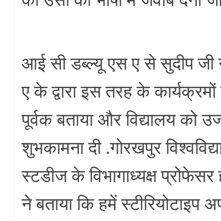
आई सी डब्ल्यू एस ए से सुदीप जी 
ए के द्वारा इस तरह के कार्यक्रमों क
पूर्वक बताया और विद्यालय को उ
शुभकामना दी .गोरखपुर विश्वविद्या
स्टडीज के विभागाध्यक्ष प्रोफेसर ह
ने बताया कि हमें स्टीरियोटाइप 