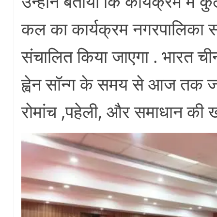
उन्होंने बताया कि कार्यक्रम में
कल का कार्यक्रम नगरपालिका सभ
संचालित किया जाएगा . भारत ची
ह्वेन सॉन्ग के समय से आज तक
रोमांच ,पहेली, और समाधान की ख