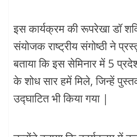
इस कार्यक्रम की रूपरेखा डॉ श
संयोजक राष्ट्रीय संगोष्ठी ने प्रस्त
बताया कि इस सेमिनार में 5 प्रदेशो
के शोध सार हमें मिले, जिन्हें पुस्त
उद्घाटित भी किया गया |