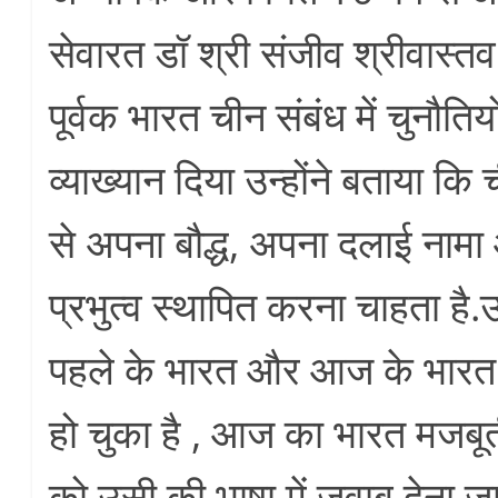
सेवारत डॉ श्री संजीव श्रीवास्तव
पूर्वक भारत चीन संबंध में चुनौत
व्याख्यान दिया उन्होंने बताया क
से अपना बौद्ध, अपना दलाई नाम
प्रभुत्व स्थापित करना चाहता है.उ
पहले के भारत और आज के भारत मे
हो चुका है , आज का भारत मजबू
को उसी की भाषा में जवाब देना ज