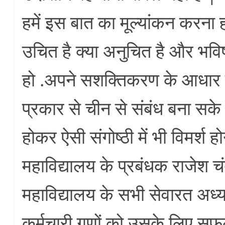
हमें इस बात का मूल्यांकन करना ह
उचित है क्या अनुचित है और भवि
हो .अपने सशक्तिकरण के आधार
प्रकार से चीन से संबंध बना सक
होकर ऐसी संगोष्ठी में भी विमर्श ह
महाविद्यालय के प्रबंधक राजेश चंद
महाविद्यालय के सभी सेवारत अध
कर्मचारी गणों को उसके लिए 