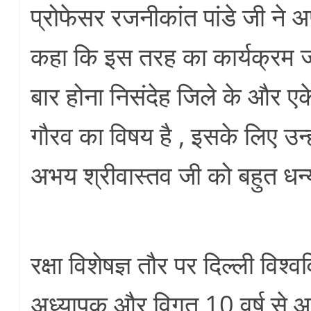
प्रोफेसर रजनीकांत पांडे जी ने अप
कहा कि इस तरह का कार्यक्रम ज
बार होना निसंदेह जिले के और ए
गौरव का विषय है , इसके लिए उन्हों
अभय श्रीवास्तव जी को बहुत धन
रक्षा विशेषज्ञ तौर पर दिल्ली विश्व
अध्यापक और विगत 10 वर्ष से आ