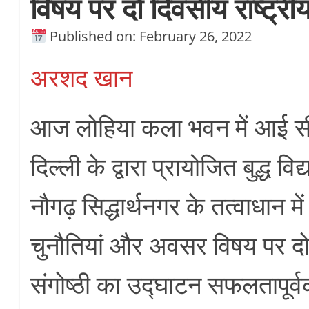
विषय पर दो दिवसीय राष्ट्री
Published on: February 26, 2022
अरशद खान
आज लोहिया कला भवन में आई सी 
दिल्ली के द्वारा प्रायोजित बुद्ध वि
नौगढ़ सिद्धार्थनगर के तत्वाधान म
चुनौतियां और अवसर विषय पर दो 
संगोष्ठी का उद्घाटन सफलतापूर्