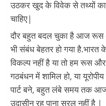
उठकर खुद के विवेक से तथ्यों
चाहिए|
दौर बहुत बदल चुका है आज रूस 
भी संबंध बेहतर हो गया है.भारत क
विकल्प नहीं है या तो हम रूस औ
गठबंधन में शामिल हो, या यूरोपीय
पार्ट बने, बहुत लंबे समय तक आज 
उदासीन रह पाना सरल नहीं है |