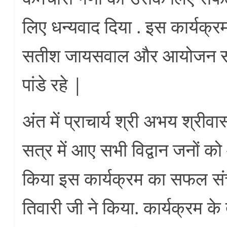
लिए धन्यवाद दिया . इस कार्यक्
सतीश जायसवाल और आयोजन सच
पांडे रहे |
अंत में प्राचार्य श्री अभय श्रीव
सत्र में आए सभी विद्वान जनों को
किया इस कार्यक्रम का सफल सं
तिवारी जी ने किया. कार्यक्रम के