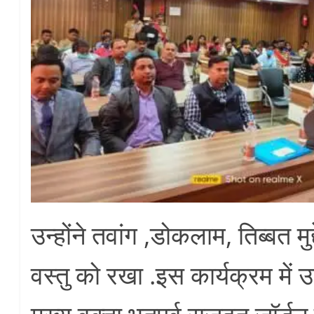
उन्होंने तवांग ,डोकलाम, तिब्बत मु
वस्तु को रखा .इस कार्यक्रम में उ