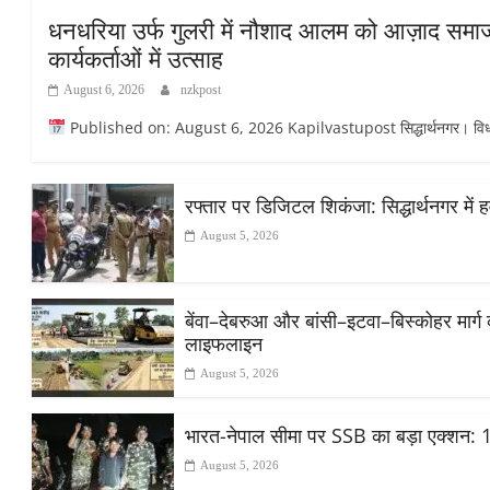
धनधरिया उर्फ गुलरी में नौशाद आलम को आज़ाद समाज पा
कार्यकर्ताओं में उत्साह
August 6, 2026
nzkpost
Published on: August 6, 2026 Kapilvastupost सिद्धार्थनगर। विधानसभा 
रफ्तार पर डिजिटल शिकंजा: सिद्धार्थनगर में हव
August 5, 2026
​बेंवा–देबरुआ और बांसी–इटवा–बिस्कोहर मार्ग
लाइफलाइन
August 5, 2026
भारत-नेपाल सीमा पर SSB का बड़ा एक्शन: 1
August 5, 2026