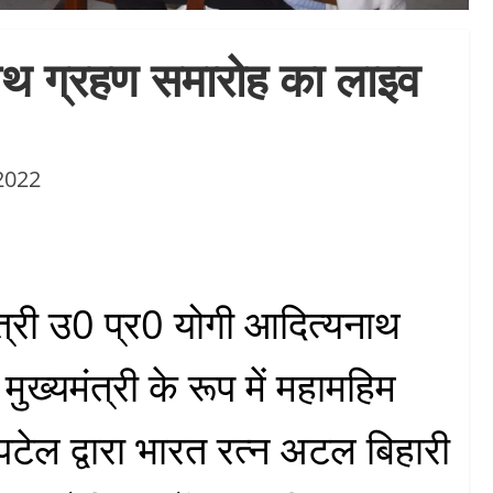
पथ ग्रहण समारोह का लाइव
2022
ंत्री उ0 प्र0 योगी आदित्यनाथ
ुख्यमंत्री के रूप में महामहिम
पटेल द्वारा भारत रत्न अटल बिहारी