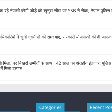
जा रहे नेपाली प्रेमी जोड़े को खुनुवा सीमा पर SSB ने रोका, नेपाल पुलिस
अधिकारियों ने सुनीं ग्रामीणों की समस्याएं, सरकारी योजनाओं की दी जानक
य तो मिला, पर बिखरी उम्मीदों के साथ , 42 साल का अंतहीन इंतजार: पुलि
ें मिला इंसाफ
Categories
Recent Po