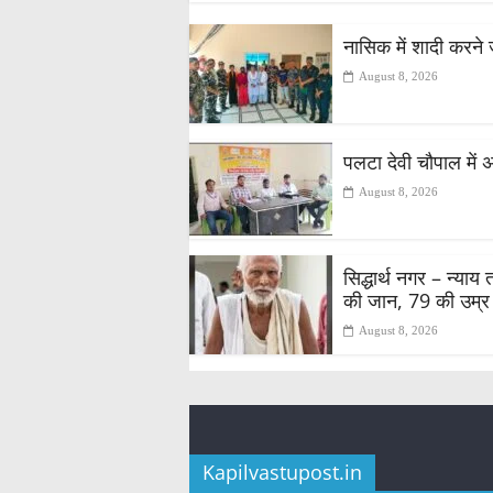
नासिक में शादी करने 
August 8, 2026
पलटा देवी चौपाल में 
August 8, 2026
सिद्धार्थ नगर – न्या
की जान, 79 की उम्र म
August 8, 2026
Kapilvastupost.in