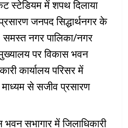
ेट स्टेडियम में शपथ दिलाया
रसारण जनपद सिद्धार्थनगर के
, समस्त नगर पालिका/नगर
मुख्यालय पर विकास भवन
ारी कार्यालय परिसर में
 माध्यम से सजीव प्रसारण
भवन सभागार में जिलाधिकारी