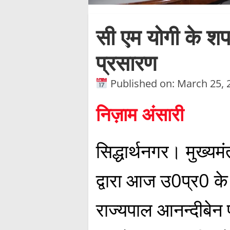
सी एम योगी के श
प्रसारण
Published on: March 25, 
निज़ाम अंसारी
सिद्धार्थनगर। मुख्यम
द्वारा आज उ0प्र0 के म
राज्यपाल आनन्दीबेन 