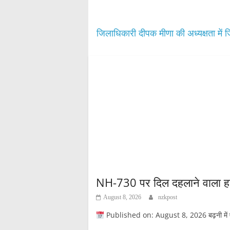
pp
जिलाधिकारी दीपक मीणा की अध्यक्षता में 
NH-730 पर दिल दहलाने वाला हाद
August 8, 2026
nzkpost
Published on: August 8, 2026 बढ़नी में ए