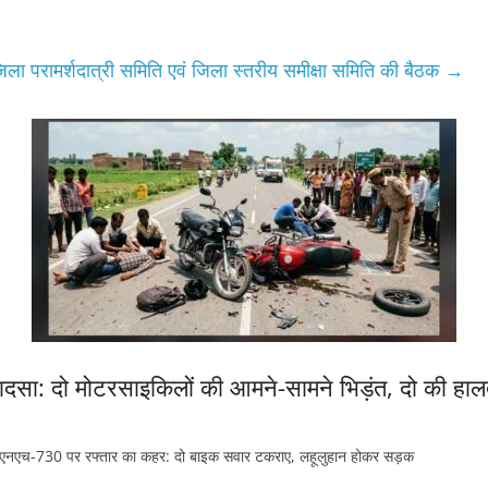
जिला परामर्शदात्री समिति एवं जिला स्तरीय समीक्षा समिति की बैठक
→
सा: दो मोटरसाइकिलों की आमने-सामने भिड़ंत, दो की हाल
नएच-730 पर रफ्तार का कहर: दो बाइक सवार टकराए, लहूलुहान होकर सड़क