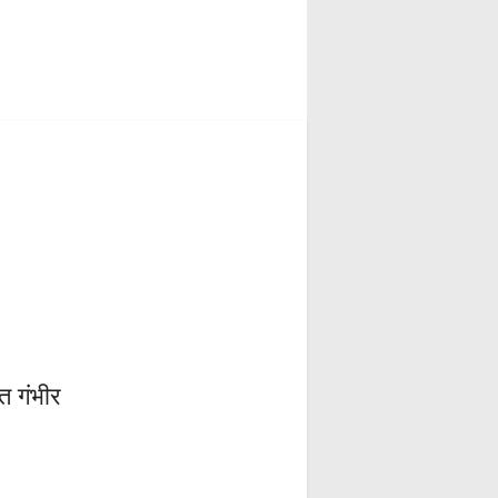
त गंभीर