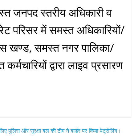
स्त जनपद स्तरीय अधिकारी व
रेट परिसर में समस्त अधिकारियों/
ास खण्ड, समस्त नगर पालिका/
त कर्मचारियों द्वारा लाइव प्रसारण
 पुलिस और सुरक्षा बल की टीम ने बार्डर पर किया पेट्रोलिंग।