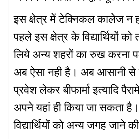
इस क्षेत्र में टेक्निकल कालेज न
पहले इस क्षेत्र के विद्यार्थियों क
लिये अन्य शहरों का रुख करना 
अब ऐसा नही है। अब आसानी से फॉ
प्रवेश लेकर बीफार्मा इत्यादि पैर
अपने यहां ही किया जा सकता ह
विद्यार्थियों को अन्य जगह जाने 