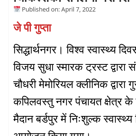
Published on: April 7, 2022
जे पी गुप्ता
सिद्धार्थनगर। विश्व स्वास्थ्य 
विजय सुधा स्मारक ट्रस्ट द्वारा स
चौधरी मेमोरियल क्लीनिक द्वारा ग
कपिलवस्तु नगर पंचायत क्षेत्र के
मैदान बर्डपुर में निःशुल्क स्वास्थ्
आयोजन किया गया।