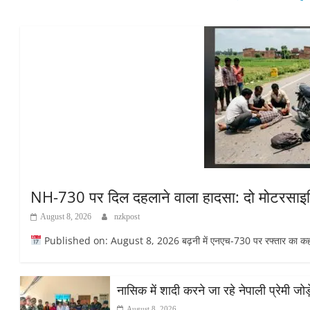
NH-730 पर दिल दहलाने वाला हादसा: दो मोटरसाइकि
August 8, 2026
nzkpost
Published on: August 8, 2026 बढ़नी में एनएच-730 पर रफ्तार का कहर
नासिक में शादी करने जा रहे नेपाली प्रेमी ज
August 8, 2026