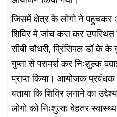
जिसमें क्षेत्र के लोगो ने पहुचकर
शिविर मे जांच करा कर उपस्थित
सीबी चौधरी, प्रिंसिपल डॉ के के ग
गुप्ता से परामर्श कर निःशुल्क दवा
प्राप्त किया। आयोजक प्रबंधक श
बताया कि शिविर लगाने का उद्देश्य ह
लोगो को निःशुल्क बेहतर स्वास्थ्