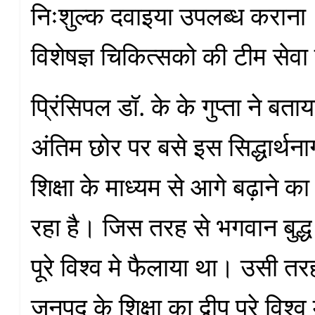
निःशुल्क दवाइया उपलब्ध कराना।
विशेषज्ञ चिकित्सको की टीम सेवा 
प्रिंसिपल डॉ. के के गुप्ता ने बत
अंतिम छोर पर बसे इस सिद्धार्थ
शिक्षा के माध्यम से आगे बढ़ाने का
रहा है। जिस तरह से भगवान बुद्ध 
पूरे विश्व मे फैलाया था। उसी तरह
जनपद के शिक्षा का द्वीप पूरे विश