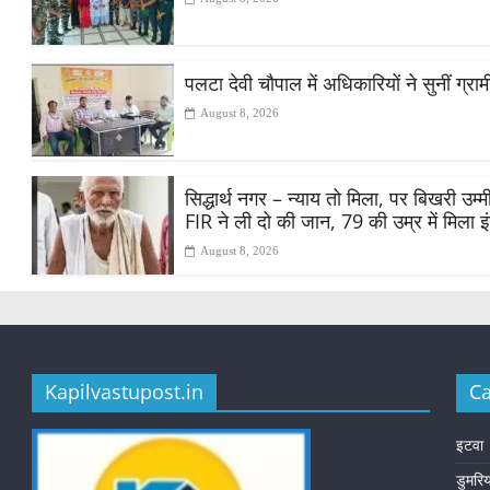
पलटा देवी चौपाल में अधिकारियों ने सुनीं ग्
August 8, 2026
सिद्धार्थ नगर – न्याय तो मिला, पर बिखरी उ
FIR ने ली दो की जान, 79 की उम्र में मिला 
August 8, 2026
Kapilvastupost.in
Ca
इटवा
डुमरि