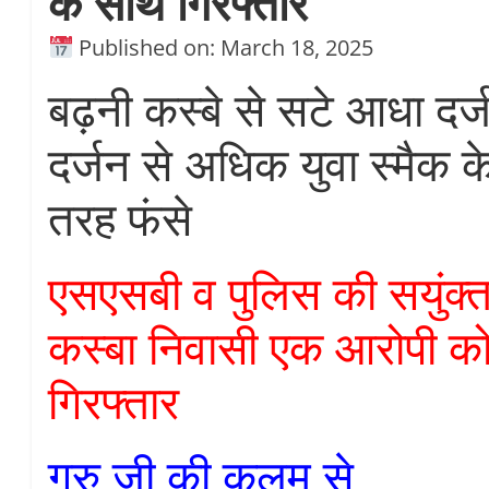
के साथ गिरफ्तार
Published on: March 18, 2025
बढ़नी कस्बे से सटे आधा दर्जन
दर्जन से अधिक युवा स्मैक के
तरह फंसे
एसएसबी व पुलिस की सयुंक्त
कस्बा निवासी एक आरोपी क
गिरफ्तार
गुरु जी की कलम से