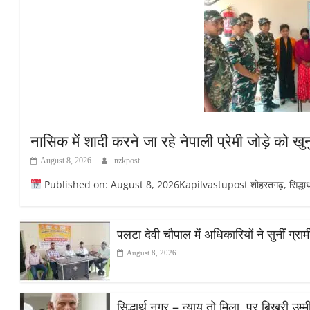
नासिक में शादी करने जा रहे नेपाली प्रेमी जोड़े को 
August 8, 2026
nzkpost
Published on: August 8, 2026Kapilvastupost शोहरतगढ़, सिद्धार्थनगर
पलटा देवी चौपाल में अधिकारियों ने सुनीं ग्
August 8, 2026
सिद्धार्थ नगर – न्याय तो मिला, पर बिखरी उ