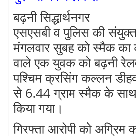
बढ़नी सिद्धार्थनगर
एसएसबी व पुलिस की संयुक्त 
मंगलवार सुबह को स्मैक का 
वाले एक युवक को बढ़नी रेलव
पश्चिम क्रसिंग कल्लन डीहव
से 6.44 ग्राम स्मैक के साथ
किया गया।
गिरफ्ता आरोपी को अग्रिम का