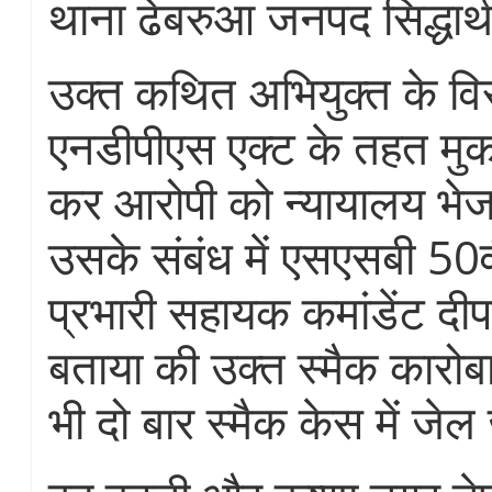
थाना ढेबरुआ जनपद सिद्धार
उक्त कथित अभियुक्त के विरु
एनडीपीएस एक्ट के तहत मुक
कर आरोपी को न्यायालय भेज
उसके संबंध में एसएसबी 50व
प्रभारी सहायक कमांडेंट दी
बताया की उक्त स्मैक कारोबार
भी दो बार स्मैक केस में जेल 