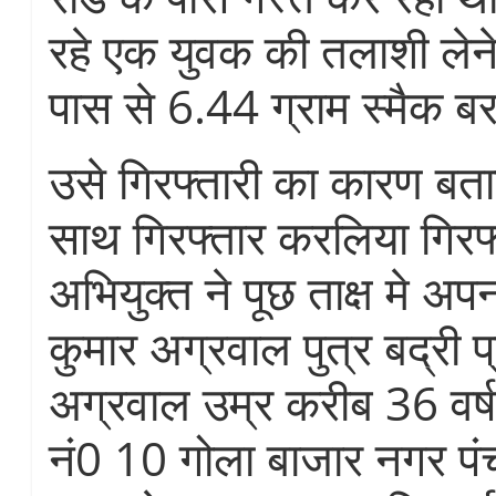
रहे एक युवक की तलाशी लेन
पास से 6.44 ग्राम स्मैक 
उसे गिरफ्तारी का कारण बता
साथ गिरफ्तार करलिया गिर
अभियुक्त ने पूछ ताक्ष मे अ
कुमार अग्रवाल पुत्र बद्री 
अग्रवाल उम्र करीब 36 वर्ष 
नं0 10 गोला बाजार नगर प