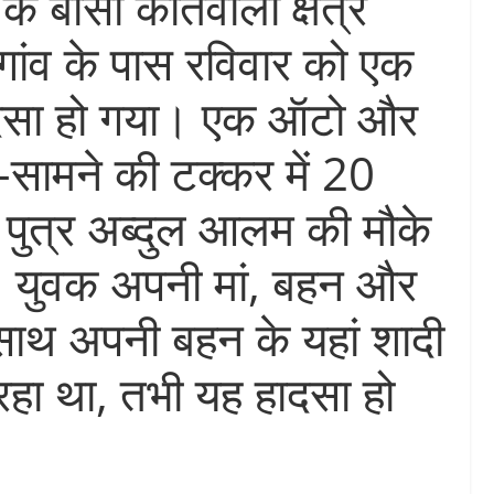
 के बांसी कोतवाली क्षेत्र
 गांव के पास रविवार को एक
ादसा हो गया। एक ऑटो और
सामने की टक्कर में 20
र पुत्र अब्दुल आलम की मौके
। युवक अपनी मां, बहन और
 साथ अपनी बहन के यहां शादी
 रहा था, तभी यह हादसा हो