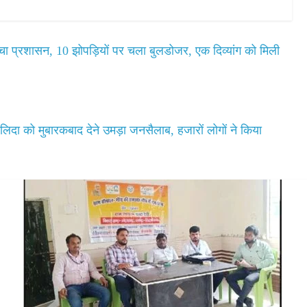
चा प्रशासन, 10 झोपड़ियों पर चला बुलडोजर, एक दिव्यांग को मिली
िदा को मुबारकबाद देने उमड़ा जनसैलाब, हजारों लोगों ने किया