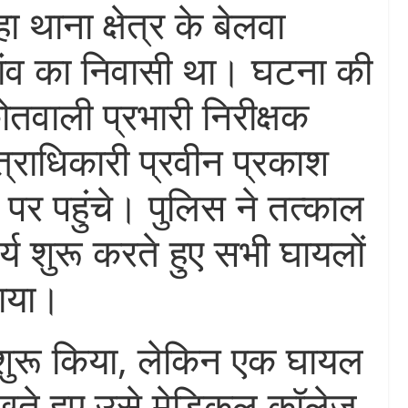
थाना क्षेत्र के बेलवा
गांव का निवासी था। घटना की
ोतवाली प्रभारी निरीक्षक
ेत्राधिकारी प्रवीन प्रकाश
 पर पहुंचे। पुलिस ने तत्काल
्य शुरू करते हुए सभी घायलों
चाया।
 शुरू किया, लेकिन एक घायल
ेखते हुए उसे मेडिकल कॉलेज