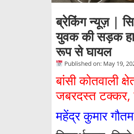
ब्रेकिंग न्यूज़ | सि
युवक की सड़क हादस
रूप से घायल
Published on: May 19, 20
बांसी कोतवाली क्
जबरदस्त टक्कर, 
महेंद्र कुमार गौतम