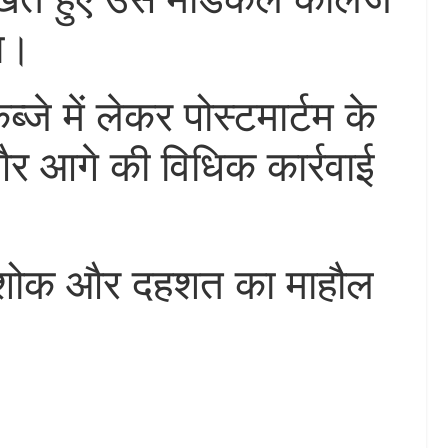
ा।
जे में लेकर पोस्टमार्टम के
और आगे की विधिक कार्रवाई
 में शोक और दहशत का माहौल