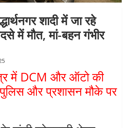
द्धार्थनगर शादी में जा रहे
े में मौत, मां-बहन गंभीर
25
षेत्र में DCM और ऑटो की
पुलिस और प्रशासन मौके पर