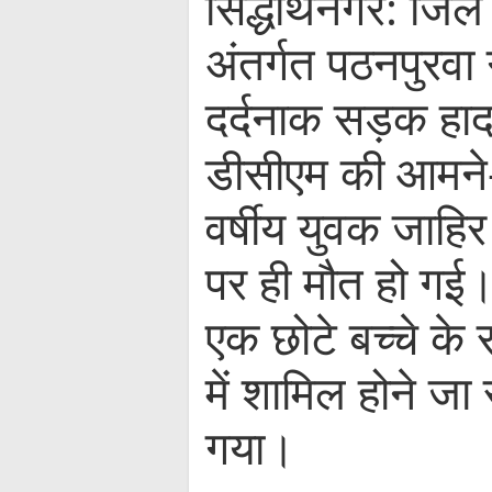
सिद्धार्थनगर: जिले
अंतर्गत पठनपुरवा
दर्दनाक सड़क ह
डीसीएम की आमने-
वर्षीय युवक जाहि
पर ही मौत हो गई
एक छोटे बच्चे के
में शामिल होने जा
गया।