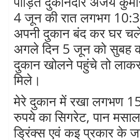
पीड़ित दुकानदार अजय कुमा
4 जून की रात लगभग 10:3
अपनी दुकान बंद कर घर चल
अगले दिन 5 जून को सुबह 
दुकान खोलने पहुंचे तो लाकर
मिले।
मेरे दुकान में रखा लगभण 1
रुपये का सिगरेट, पान मसाल
ड्रिंक्स एवं कइ प्रकार के