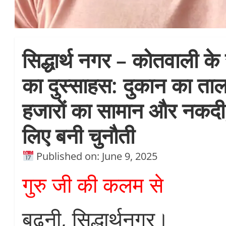
सिद्धार्थ नगर – कोतवाली के 
का दुस्साहस: दुकान का ताल
हजारों का सामान और नकदी,
लिए बनी चुनौती
Published on: June 9, 2025
गुरु जी की कलम से
बढ़नी, सिद्धार्थनगर।