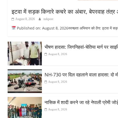
इटवा में सड़क किनारे कचरे का अंबार, बेपरवाह तंत्
August 8, 2026
nzkpost
Published on: August 8, 2026स्वच्छता अभियान को ठेंगा: इटवा में सड़क किन
भीषण हादसा: जिगनिहवां-चेतिया मार्ग पर सा
August 8, 2026
NH-730 पर दिल दहलाने वाला हादसा: दो मोट
August 8, 2026
नासिक में शादी करने जा रहे नेपाली प्रेमी ज
August 8, 2026