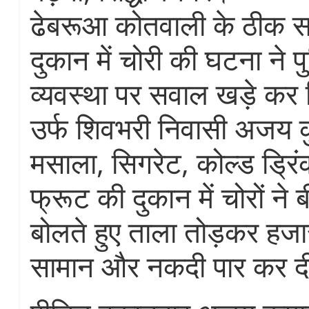
ढेबरूआ कोतवाली के ठीक स
दुकान में चोरी की घटना ने प
व्यवस्था पर सवाल खड़े कर 
उर्फ शिवभरी निवासी अजय क
मसाला, सिगरेट, कोल्ड ड्रिंक
फ्रूट की दुकान में चोरों ने 
बोलते हुए ताला तोड़कर हजार
सामान और नकदी पार कर 