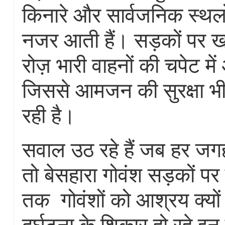
किनारे और सार्वजनिक स्थल
नजर आती हैं। सड़कों पर खड
रोज़ भारी वाहनों की चपेट में 
जिससे आमजन की सुरक्षा भी 
रही है।
सवाल उठ रहे हैं जब हर जगह
तो बेसहारा गोवंश सड़कों पर 
तक गोवंशों को आश्रय क्यों 
दुर्घटना के शिकार हो रहे इन 