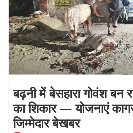
बढ़नी में बेसहारा गोवंश बन 
का शिकार — योजनाएं कागज़ो
जिम्मेदार बेखबर