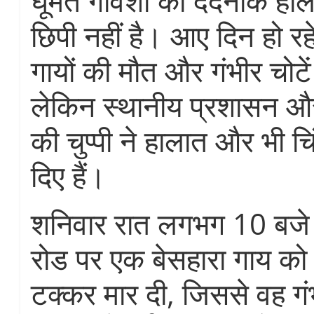
घूमते गोवंशों की दर्दनाक ह
छिपी नहीं है। आए दिन हो रहे 
गायों की मौत और गंभीर चोटें
लेकिन स्थानीय प्रशासन औ
की चुप्पी ने हालात और भी 
दिए हैं।
शनिवार रात लगभग 10 बजे
रोड पर एक बेसहारा गाय को 
टक्कर मार दी, जिससे वह गं