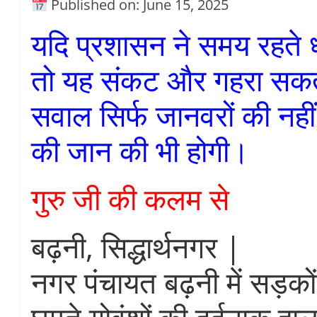
Published on: June 15, 2025
यदि प्रशासन ने समय रहते ध्
तो यह संकट और गहरा सकत
सवाल सिर्फ जानवरों की नही
की जान की भी होगी।
गुरु जी की कलम से
बढ़नी, सिद्धार्थनगर |
नगर पंचायत बढ़नी में सड़कों