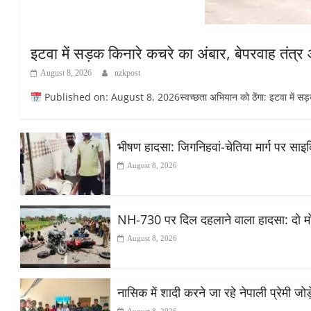
इटवा में सड़क किनारे कचरे का अंबार, बेपरवाह तंत्
August 8, 2026
nzkpost
Published on: August 8, 2026स्वच्छता अभियान को ठेंगा: इटवा में सड़क किन
भीषण हादसा: जिगनिहवां-चेतिया मार्ग पर सा
August 8, 2026
NH-730 पर दिल दहलाने वाला हादसा: दो मोट
August 8, 2026
नासिक में शादी करने जा रहे नेपाली प्रेमी ज