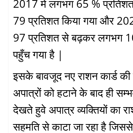
2017 में लगभग 65 % प्रतिश
79 प्रतिशत किया गया और 202
97 प्रतिशत से बढ़कर लगभग 1
पहुँच गया है |
इसके बावजूद नए राशन कार्ड की म
अपात्रों को हटाने के बाद ही सम्
देखते हुवे अपात्र व्यक्तियों का 
सहमति से काटा जा रहा है जिसस