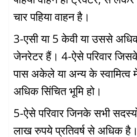
चार पहिया वाहन है।
3-एसी या 5 केवी या उससे अधिक
जेनरेटर हैं। 4-ऐसे परिवार जिस
पास अकेले या अन्य के स्वामित्व मे
अधिक सिंचित भूमि हो।
5-ऐसे परिवार जिनके सभी सदस्य
लाख रुपये प्रतिवर्ष से अधिक है