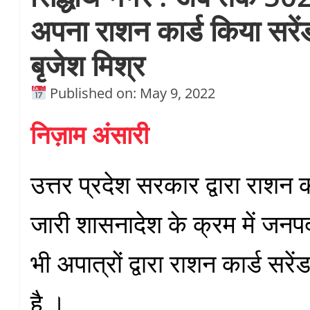
अपना राशन कार्ड किया सरे
बृजेश मिश्र
Published on: May 9, 2022
निज़ाम अंसारी
उत्तर प्रदेश सरकार द्वारा राशन क
जारी शासनादेश के क्रम में जनपद स
भी अपात्रों द्वारा राशन कार्ड सर
है ।