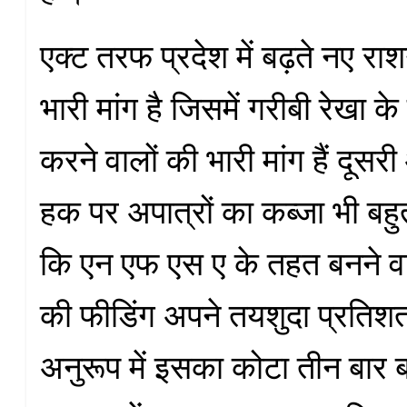
एक्ट तरफ प्रदेश में बढ़ते नए रा
भारी मांग है जिसमें गरीबी रेखा 
करने वालों की भारी मांग हैं दूसर
हक पर अपात्रों का कब्जा भी बहु
कि एन एफ एस ए के तहत बनने वाल
की फीडिंग अपने तयशुदा प्रतिशत
अनुरूप में इसका कोटा तीन बार ब