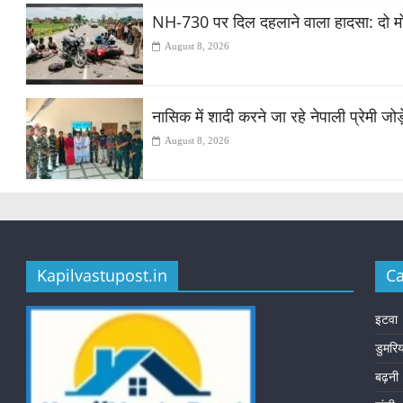
NH-730 पर दिल दहलाने वाला हादसा: दो मोट
August 8, 2026
नासिक में शादी करने जा रहे नेपाली प्रेमी ज
August 8, 2026
Kapilvastupost.in
Ca
इटवा
डुमरि
बढ़नी