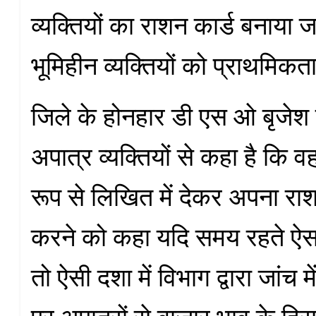
व्यक्तियों का राशन कार्ड बनाया ज
भूमिहीन व्यक्तियों को प्राथमिक
जिले के होनहार डी एस ओ बृजेश 
अपात्र व्यक्तियों से कहा है कि
रूप से लिखित में देकर अपना राश
करने को कहा यदि समय रहते ऐसा
तो ऐसी दशा में विभाग द्वारा जांच म