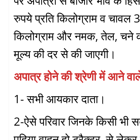
पर अपात्रों से बाजार भाव के हिसा
रुपये प्रति किलोग्राम व चावल 3
किलोग्राम और नमक, तेल, चने 
मूल्य की दर से की जाएगी।
अपात्र होने की श्रेणी में आने वा
1- सभी आयकार दाता।
2-ऐसे परिवार जिनके किसी भी स
पहिया वाहन हो ट्रैक्टर, से लेक