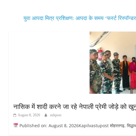
युवा आपदा मित्र प्रशिक्षण: आपदा के समय ‘फर्स्ट रिस्पॉन्डर
नासिक में शादी करने जा रहे नेपाली प्रेमी जोड़े को 
August 8, 2026
nzkpost
Published on: August 8, 2026Kapilvastupost शोहरतगढ़, सिद्धार्थनगर