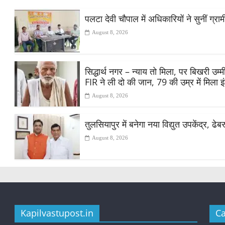
पलटा देवी चौपाल में अधिकारियों ने सुनीं ग्
August 8, 2026
सिद्धार्थ नगर – न्याय तो मिला, पर बिखरी उ
FIR ने ली दो की जान, 79 की उम्र में मिला 
August 8, 2026
तुलसियापुर में बनेगा नया विद्युत उपकेंद्र, ढे
August 8, 2026
Kapilvastupost.in
Ca