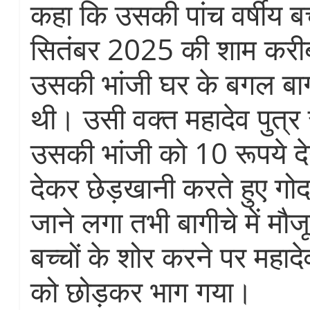
कहा कि उसकी पांच वर्षीय ब
सितंबर 2025 की शाम करी
उसकी भांजी घर के बगल बागी
थी। उसी वक्त महादेव पुत्र
उसकी भांजी को 10 रूपये द
देकर छेड़खानी करते हुए गोद
जाने लगा तभी बागीचे में मौजू
बच्चों के शोर करने पर महाद
को छोड़कर भाग गया।