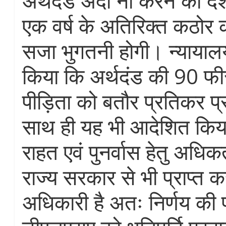
अर्थदंड अदा ना करने की दश
एक वर्ष के अतिरिक्त कठोर
सजा भुगतनी होगी। न्यायाल
किया कि अर्थदंड की 90 फ
पीड़िता को बतौर प्रतिकर प
साथ ही यह भी आदेशित किया
राहत एवं पुनर्वास हेतु अधिकतम
राज्य सरकार से भी प्राप्त 
अधिकारी है अतः निर्णय की 