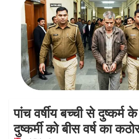
पांच वर्षीय बच्ची से दुष्कर्म क
दुष्कर्मी को बीस वर्ष का कठ