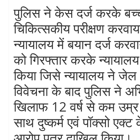
पुलिस ने केस दर्ज करके बच्
चिकित्सकीय परीक्षण करवा
न्यायालय में बयान दर्ज करव
को गिरफ्तार करके न्यायालय 
किया जिसे न्यायालय ने जेल
विवेचना के बाद पुलिस ने अभ
खिलाफ 12 वर्ष से कम उम्र 
साथ दुष्कर्म एवं पॉक्सो एक्ट 
आरोप पत्र दाखिल किया।