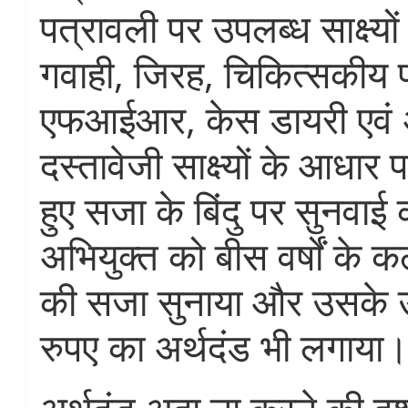
पत्रावली पर उपलब्ध साक्ष्यों
गवाही, जिरह, चिकित्सकीय परी
एफआईआर, केस डायरी एवं अ
दस्तावेजी साक्ष्यों के आधार 
हुए सजा के बिंदु पर सुनवाई 
अभियुक्त को बीस वर्षों के 
की सजा सुनाया और उसके
रुपए का अर्थदंड भी लगाया