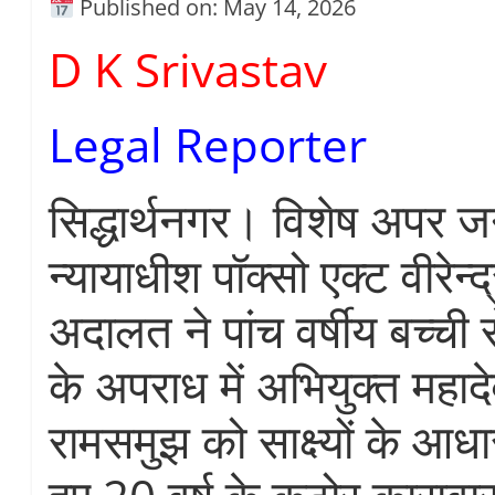
Published on: May 14, 2026
D K Srivastav
Legal Reporter
सिद्धार्थनगर। विशेष अपर ज
न्यायाधीश पॉक्सो एक्ट वीरेन्
अदालत ने पांच वर्षीय बच्ची से
के अपराध में अभियुक्त महादेव
रामसमुझ को साक्ष्यों के आधा