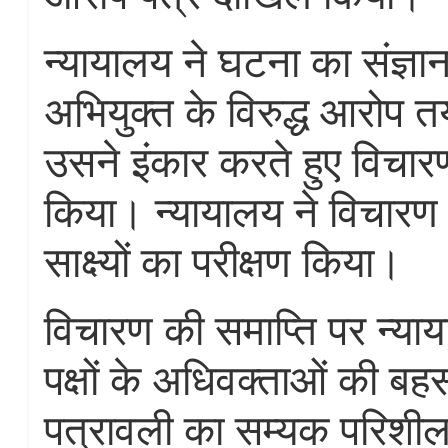
न्यायालय ने घटना का संज्ञा
अभियुक्त के विरुद्ध आरोप 
उसने इंकार करते हुए विचार
किया। न्यायालय ने विचारण
साक्ष्यों का परीक्षण किया।
विचारण की समाप्ति पर न्याय
पक्षों के अधिवक्ताओं की ब
पत्रावली का सम्यक परिशी