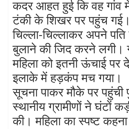
कदर आहत हुई कि वह गांव मे
टंकी के शिखर पर पहुंच गई।
चिल्ला-चिल्लाकर अपने पति 
बुलाने की जिद करने लगी। ग
महिला को इतनी ऊंचाई पर देख
इलाके में हड़कंप मच गया।
सूचना पाकर मौके पर पहुंची
स्थानीय ग्रामीणों ने घंटों 
की। महिला का स्पष्ट कहन