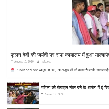
फूलन देवी की जयंती पर सपा कार्यालय में हुआ माल्यार
August 10, 2026
nzkpost
Published on: August 10, 2026गुरु जी की कलम से बस्ती समाजवादी पार्ट
महिला को मोबाइल नंबर देने के आरोप में ई-र
August 10, 2026