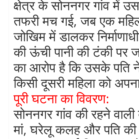
क्षेत्र के सोननगर गांव में
तफरी मच गई, जब एक महि
जोखिम में डालकर निर्माणा
की ऊंची पानी की टंकी पर 
का आरोप है कि उसके पति ने
किसी दूसरी महिला को अपना
पूरी घटना का विवरण:
सोननगर गांव की रहने वाली द
मां, घरेलू कलह और पति की 