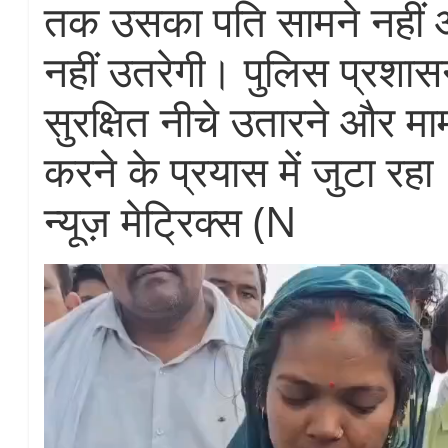
तक उसका पति सामने नहीं 
नहीं उतरेगी। पुलिस प्रशा
सुरक्षित नीचे उतारने और मा
करने के प्रयास में जुटा रहा
न्यूज़ मेट्रिक्स (N
Video
Player