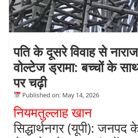
पति के दूसरे विवाह से नारा
वोल्टेज ड्रामा: बच्चों के स
पर चढ़ी
Published on: May 14, 2026
नियमतुल्लाह खान
सिद्धार्थनगर (यूपी): जनपद 