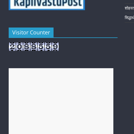
शोहर
सिद्धा
Visitor Counter