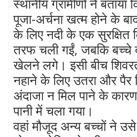
स्थानीय ग्रामीणों ने बताया 
पूजा-अर्चना खत्म होने के बा
के लिए नदी के एक सुरक्षित 
तरफ चली गईं, जबकि बच्चे
खेलने लगे। इसी बीच शिवरत
नहाने के लिए उतरा और पैर
अंदाजा न मिल पाने के का
पानी में चला गया।
वहां मौजूद अन्य बच्चों ने उसे