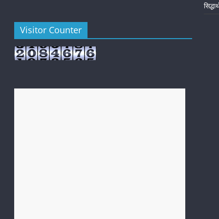
सिद्धा
Visitor Counter