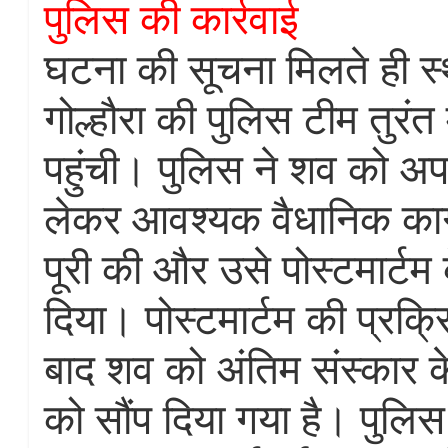
पुलिस की कार्रवाई
घटना की सूचना मिलते ही स
गोल्हौरा की पुलिस टीम तुरंत
पहुंची। पुलिस ने शव को अपने
लेकर आवश्यक वैधानिक काग
पूरी की और उसे पोस्टमार्टम
दिया। पोस्टमार्टम की प्रक्रि
बाद शव को अंतिम संस्कार क
को सौंप दिया गया है। पुलिस 