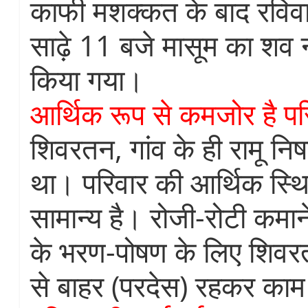
काफी मशक्कत के बाद रविव
साढ़े 11 बजे मासूम का शव 
किया गया।
आर्थिक रूप से कमजोर है पर
शिवरतन, गांव के ही रामू निष
था। परिवार की आर्थिक स्थि
सामान्य है। रोजी-रोटी कमा
के भरण-पोषण के लिए शिवर
से बाहर (परदेस) रहकर काम 