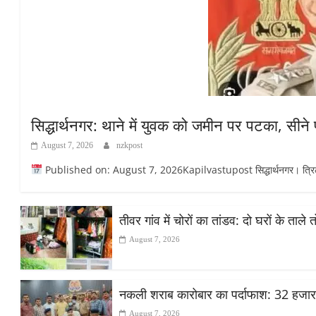
सिद्धार्थनगर: थाने में युवक को जमीन पर पटका, सीने
August 7, 2026
nzkpost
Published on: August 7, 2026Kapilvastupost सिद्धार्थनगर। त्रिलोकपु
तीवर गांव में चोरों का तांडव: दो घरों के ताले
August 7, 2026
नकली शराब कारोबार का पर्दाफाश: 32 हजा
August 7, 2026