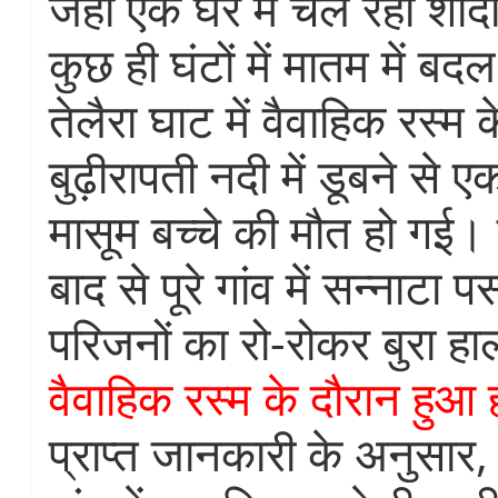
जहां एक घर में चल रही शादी
कुछ ही घंटों में मातम में बद
तेलैरा घाट में वैवाहिक रस्म 
बुढ़ीरापती नदी में डूबने से ए
मासूम बच्चे की मौत हो गई।
बाद से पूरे गांव में सन्नाटा
परिजनों का रो-रोकर बुरा हा
वैवाहिक रस्म के दौरान हुआ
प्राप्त जानकारी के अनुसार,