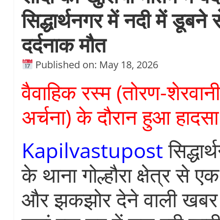
सिद्धार्थनगर में नदी में डूबने
दर्दनाक मौत
Published on: May 18, 2026
वैवाहिक रस्म (तोरण-शेरवानी
अर्चना) के दौरान हुआ हादस
Kapilvastupost
सिद्धा
के थाना गोल्हौरा क्षेत्र से ए
और झकझोर देने वाली खबर 