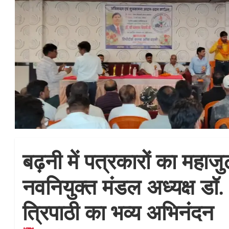
बढ़नी में पत्रकारों का महाजु
नवनियुक्त मंडल अध्यक्ष डॉ
त्रिपाठी का भव्य अभिनंदन