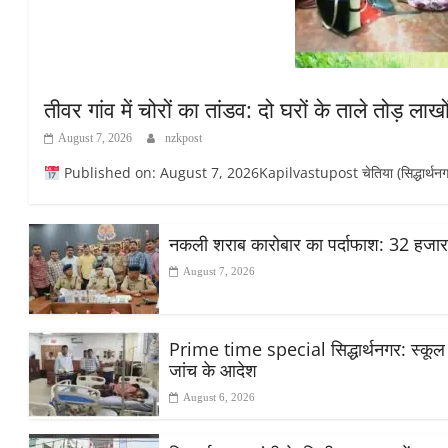
तीवर गांव में चोरों का तांडव: दो घरों के ताले तोड़ ला
August 7, 2026
nzkpost
Published on: August 7, 2026Kapilvastupost चेतिया (सिद्धार्थनगर): मिश्र
नकली शराब कारोबार का पर्दाफाश: 32 हजा
August 7, 2026
Prime time special सिद्धार्थनगर: स्कूल मे
जांच के आदेश
August 6, 2026