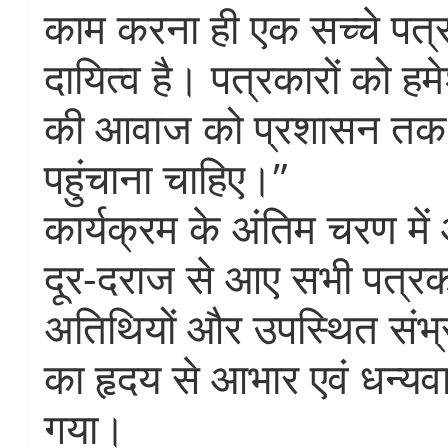
काम करना ही एक सच्चे पत्र
दायित्व है। पत्रकारों को 
की आवाज को प्रशासन तक 
पहुंचाना चाहिए।”
कार्यक्रम के अंतिम चरण में 
दूर-दराज से आए सभी पत्रक
अतिथियों और उपस्थित संभ्र
का हृदय से आभार एवं धन्यवा
गया।