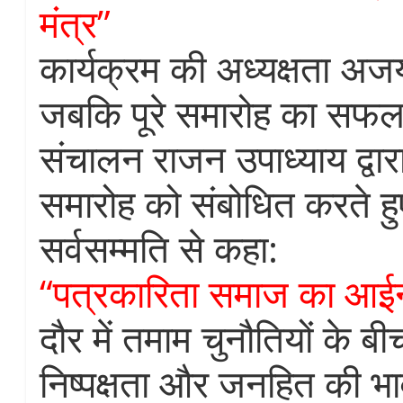
मंत्र”
कार्यक्रम की अध्यक्षता अजय 
जबकि पूरे समारोह का सफ
संचालन राजन उपाध्याय द्वा
समारोह को संबोधित करते हुए
सर्वसम्मति से कहा:
“पत्रकारिता समाज का आईन
दौर में तमाम चुनौतियों के बी
निष्पक्षता और जनहित की भ