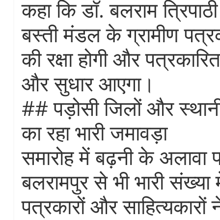
कहा कि डॉ. बलराम त्रिपाठी के
बस्ती मंडल के ग्रामीण पत्रका
की रक्षा होगी और पत्रकारिता 
और सुधार आएगा।
## पड़ोसी जिलों और स्थानी
का रहा भारी जमावड़ा
समारोह में बढ़नी के अलावा 
बलरामपुर से भी भारी संख्या मे
पत्रकारों और साहित्यकारों