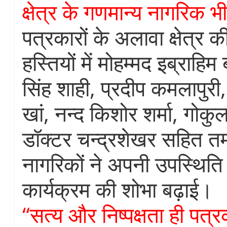
क्षेत्र के गणमान्य नागरिक भी
पत्रकारों के अलावा क्षेत्र 
हस्तियों में मोहम्मद इब्राहि
सिंह शाही, प्रदीप कमलापुर
खां, नन्द किशोर शर्मा, गोकु
डॉक्टर चन्द्रशेखर सहित त
नागरिकों ने अपनी उपस्थिति
कार्यक्रम की शोभा बढ़ाई।
“सत्य और निष्पक्षता ही पत्