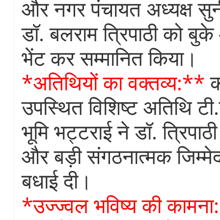
और नगर पंचायत अध्यक्ष सुन
डॉ. बलराम त्रिपाठी को बुके 
भेंट कर सम्मानित किया।
*अतिथियों का वक्तव्य:**
का
उपस्थित विशिष्ट अतिथि टी.
भूमि भट्टराई ने डॉ. त्रिपा
और बड़ी संगठनात्मक जिम्मेद
बधाई दी।
*उज्ज्वल भविष्य की कामना