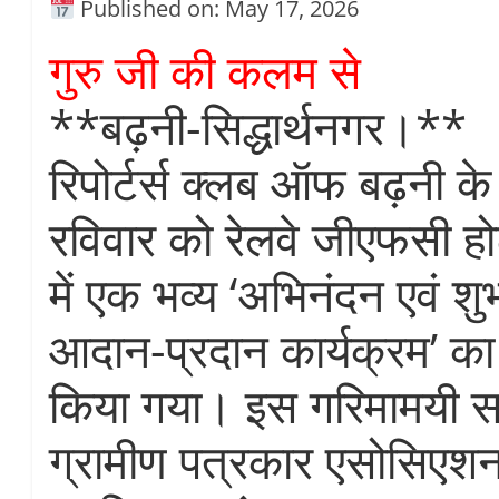
Published on: May 17, 2026
गुरु जी की कलम से
**बढ़नी-सिद्धार्थनगर।**
रिपोर्टर्स क्लब ऑफ बढ़नी के 
रविवार को रेलवे जीएफसी ह
में एक भव्य ‘अभिनंदन एवं श
आदान-प्रदान कार्यक्रम’ 
किया गया। इस गरिमामयी सम
ग्रामीण पत्रकार एसोसिएशन 