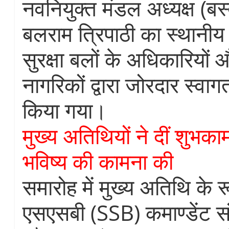
नवनियुक्त मंडल अध्यक्ष (बस
बलराम त्रिपाठी का स्थानीय 
सुरक्षा बलों के अधिकारियों
नागरिकों द्वारा जोरदार स्वा
किया गया।
मुख्य अतिथियों ने दीं शुभका
भविष्य की कामना की
समारोह में मुख्य अतिथि के रू
एसएसबी (SSB) कमाण्डेंट स