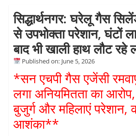
सिद्धार्थनगर: घरेलू गैस सिल
से उपभोक्ता परेशान, घंटों ल
बाद भी खाली हाथ लौट रहे 
Published on: June 5, 2026
*सन एचपी गैस एजेंसी रमवा
लगा अनियमितता का आरोप, भी
बुजुर्ग और महिलाएं परेशान,
आशंका**