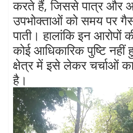
करते हैं, जिससे पात्र और
उपभोक्ताओं को समय पर गैस
पाती। हालांकि इन आरोपों
कोई आधिकारिक पुष्टि नहीं ह
क्षेत्र में इसे लेकर चर्चाओं क
है।