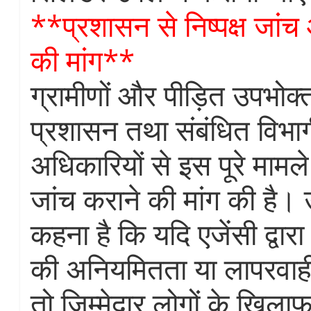
**प्रशासन से निष्पक्ष जांच
की मांग**
ग्रामीणों और पीड़ित उपभोक्
प्रशासन तथा संबंधित विभा
अधिकारियों से इस पूरे मामले 
जांच कराने की मांग की है।
कहना है कि यदि एजेंसी द्वार
की अनियमितता या लापरवाही
तो जिम्मेदार लोगों के खिलाफ