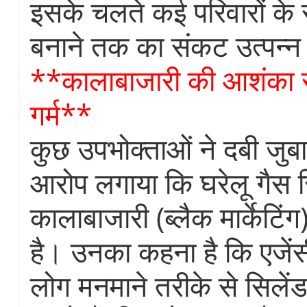
इसके चलते कई परिवारों के 
बनाने तक का संकट उत्पन्न 
**कालाबाजारी की आशंका स
गर्म**
कुछ उपभोक्ताओं ने दबी जुबा
आरोप लगाया कि घरेलू गैस स
कालाबाजारी (ब्लैक मार्केटिं
है। उनका कहना है कि एजेंसी
लोग मनमाने तरीके से सिलें