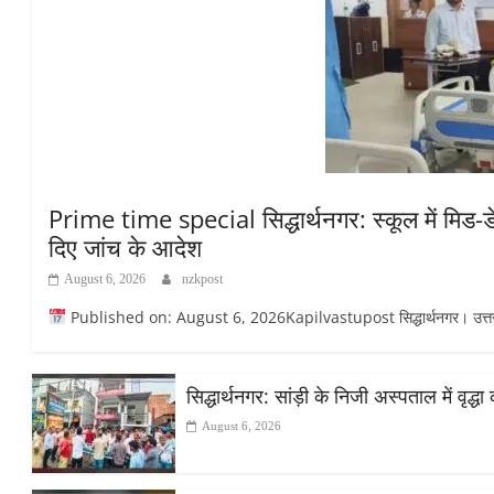
Prime time special सिद्धार्थनगर: स्कूल में मिड-डे
दिए जांच के आदेश
August 6, 2026
nzkpost
Published on: August 6, 2026Kapilvastupost सिद्धार्थनगर। उत्तर प्रदेश 
सिद्धार्थनगर: सांड़ी के निजी अस्पताल में वृद
August 6, 2026