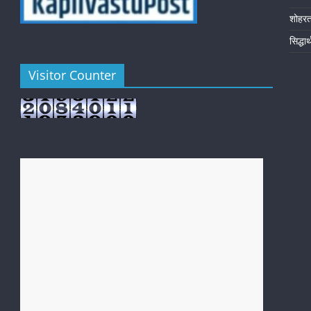
शोहर
सिद्धा
Visitor Counter