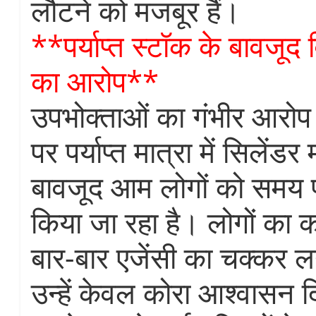
लौटने को मजबूर हैं।
**पर्याप्त स्टॉक के बावजू
का आरोप**
उपभोक्ताओं का गंभीर आरोप 
पर पर्याप्त मात्रा में सिलेंडर
बावजूद आम लोगों को समय 
किया जा रहा है। लोगों का 
बार-बार एजेंसी का चक्कर लग
उन्हें केवल कोरा आश्वासन द