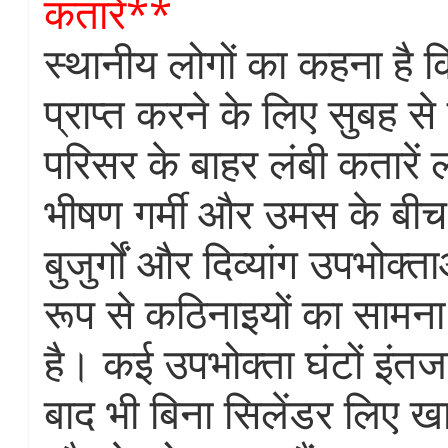
कतारें**
स्थानीय लोगों का कहना है क
प्राप्त करने के लिए सुबह से 
परिसर के बाहर लंबी कतारें 
भीषण गर्मी और उमस के बीच
बुजुर्गों और दिव्यांग उपभोक्
रूप से कठिनाइयों का सामना
है। कई उपभोक्ता घंटों इंतज
बाद भी बिना सिलेंडर लिए 