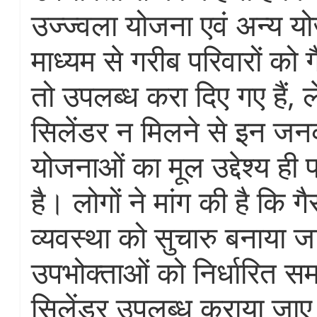
उज्ज्वला योजना एवं अन्य य
माध्यम से गरीब परिवारों को
तो उपलब्ध करा दिए गए हैं,
सिलेंडर न मिलने से इन जन
योजनाओं का मूल उद्देश्य ही 
है। लोगों ने मांग की है कि 
व्यवस्था को सुचारु बनाया 
उपभोक्ताओं को निर्धारित स
सिलेंडर उपलब्ध कराया जा