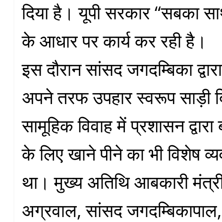
दिया है। यूपी सरकार “सबका 
के आधार पर कार्य कर रही है।
इस दौरान सांसद जगदम्बिका द्वार
अपने तरफ उपहार स्वरूप साड़ी 
सामूहिक विवाह में प्रशासन द्वारा
के लिए खाने पीने का भी विशेष व्
था। मुख्य अतिथि आबकारी मंत्र
अग्रवाल, सांसद जगदम्बिकापाल