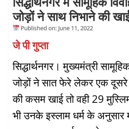
सिद्धार्थनगर में सामूहिक वि
जोड़ों ने साथ निभाने की खा
Published on: June 11, 2022
जे पी गुप्ता
सिद्धार्थनगर। मुख्यमंत्री सामूहि
जोड़ों ने सात फेरे लेकर एक दूसर
की कसम खाई तो वही 29 मुस्लि
भी उनके इस्लाम धर्म के अनुसार म