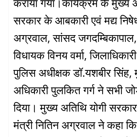
कराया गया।कार्यक्रम के मुख्य 
सरकार के आबकारी एवं मद्य निषेध
अग्रवाल, सांसद जगदम्बिकापाल
विधायक विनय वर्मा, जिलाधिकारी
पुलिस अधीक्षक डॉ.यशबीर सिंह, 
अधिकारी पुलकित गर्ग ने सभी जोड़
दिया। मुख्य अतिथि योगी सरका
मंत्री नितिन अग्रवाल ने कहा कि