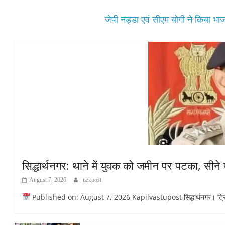
जेपी नड्डा एवं सीएम योगी ने किया भा
सिद्धार्थनगर: थाने में युवक को जमीन पर पटका, सीने
August 7, 2026
nzkpost
Published on: August 7, 2026 Kapilvastupost सिद्धार्थनगर। त्रिलोकप