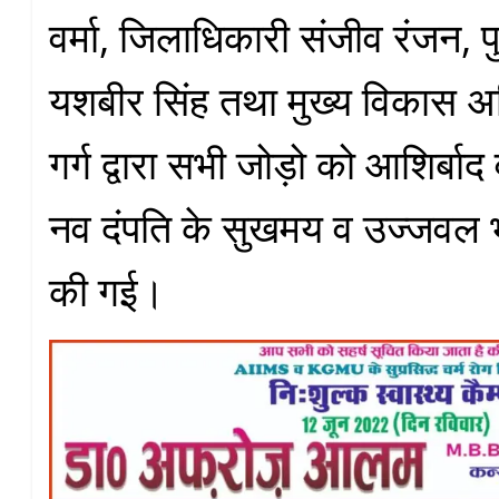
वर्मा, जिलाधिकारी संजीव रंजन, 
यशबीर सिंह तथा मुख्य विकास 
गर्ग द्वारा सभी जोड़ो को आशिर्बा
नव दंपति के सुखमय व उज्जवल 
की गई।