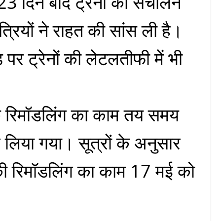
3 दिन बाद ट्रेनों का संचालन
ात्रियों ने राहत की सांस ली है।
पर ट्रेनों की लेटलतीफी में भी
कि रिमॉडलिंग का काम तय समय
र लिया गया। सूत्रों के अनुसार
ड की रिमॉडलिंग का काम 17 मई को