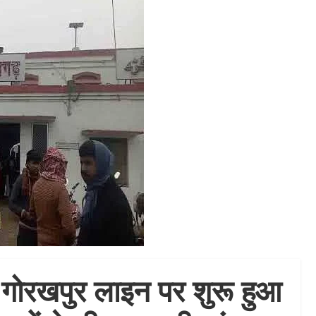
 गोरखपुर लाइन पर शुरू हुआ