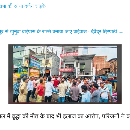
भा की आधा दर्जन सड़कें
र से खुनुवा बाईपास के रास्ते बनाया जाए बाईपास : देवेंद्र त्रिपाठी
→
ताल में वृद्धा की मौत के बाद भी इलाज का आरोप, परिजनों ने क