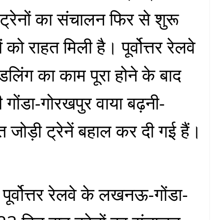
्रेनों का संचालन फिर से शुरू
 को राहत मिली है। पूर्वोत्तर रेलवे
ॉडलिंग का काम पूरा होने के बाद
 गोंडा-गोरखपुर वाया बढ़नी-
जोड़ी ट्रेनें बहाल कर दी गई हैं।
ूर्वोत्तर रेलवे के लखनऊ-गोंडा-