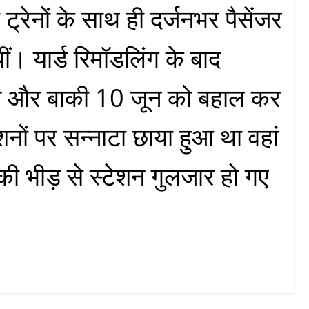
ट्रेनों के साथ ही दर्जनभर पैसेंजर
थीं। यार्ड रिमॉडलिंग के बाद
 जून और बाकी 10 जून को बहाल कर
शनों पर सन्नाटा छाया हुआ था वहां
की भीड़ से स्टेशन गुलजार हो गए