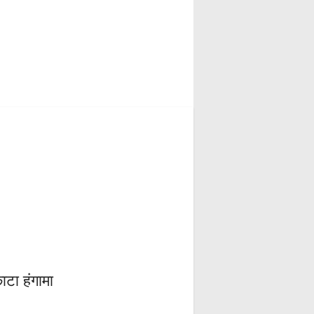
ाटा हंगामा