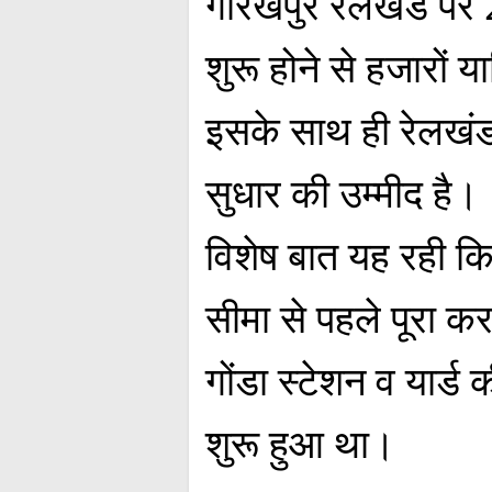
गोरखपुर रेलखंड पर 2
शुरू होने से हजारों य
इसके साथ ही रेलखंड 
सुधार की उम्मीद है।
विशेष बात यह रही 
सीमा से पहले पूरा क
गोंडा स्टेशन व यार्
शुरू हुआ था।