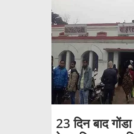
23 दिन बाद गोंडा