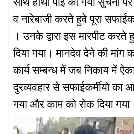
साथ हाथा पाई की गयी सुचना पर 
व नारेबाजी करते हुवे पूरा सफाईकर
। उनके द्वारा इस मारपीट करते ह
दिया गया। मानदेव देने की मांग क
कार्य सम्बन्ध में जब निकाय में ऐक
दुरव्यवहार से सफाईकर्मीयो का 
गया और काम को रोक दिया गया