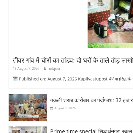
तीवर गांव में चोरों का तांडव: दो घरों के ताले तोड़ ला
August 7, 2026
nzkpost
Published on: August 7, 2026 Kapilvastupost चेतिया (सिद्धार्थनगर): मिश
नकली शराब कारोबार का पर्दाफाश: 32 हजा
August 7, 2026
Prime time special सिद्धार्थनगर: स्कूल मे