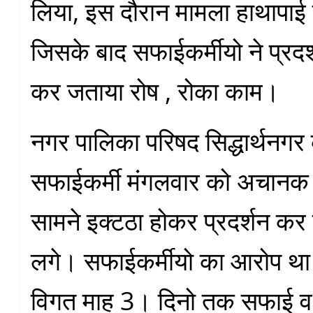
लिया, इस दौरान मामला हाथापाई
जिसके बाद सफाईकर्मीयो ने प्रदर
कर जताया रोष , रोका काम।
नगर पालिका परिषद सिद्धार्थनगर क
सफाईकर्मी मंगलवार को अचानक 
सामने इक्टठा होकर प्रदर्शन कर 
लगे। सफाईकर्मीयो का आरोप था क
विगत माह 3। दिनो तक सफाई व