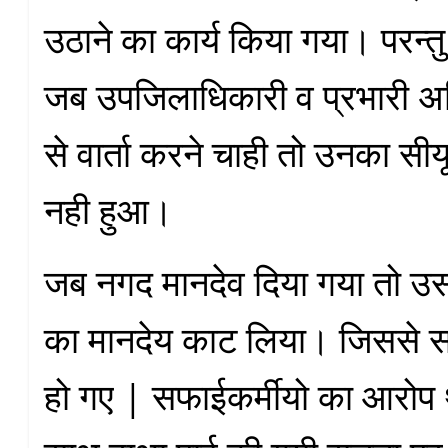
उठाने का कार्य किया गया। परन्तु 
जब उपजिलाधिकारी व प्रभारी अ
से वार्ता करने चाही तो उनका सीय
नही हुआ।
जब नगद मानदेव दिया गया तो उसम
का मानदेय काट लिया। जिससे स
हो गए | सफाईकर्मीयो का आरोप