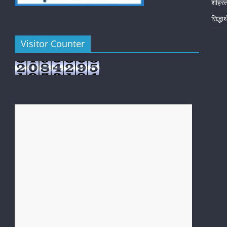
शोहर
सिद्धा
Visitor Counter