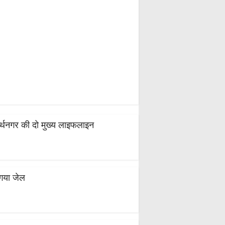
धार्थनगर की दो मुख्य लाइफलाइन
 गया जेल