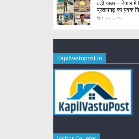
बड़ी खबर – नेपाल में
प्रतापगढ़ का युवक गि
August 5, 2026
Kapilvastupost.in
Visitor Counter