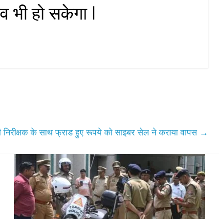
 भी हो सकेगा l
निरीक्षक के साथ फ्राड हुए रूपये को साइबर सेल ने कराया वापस
→