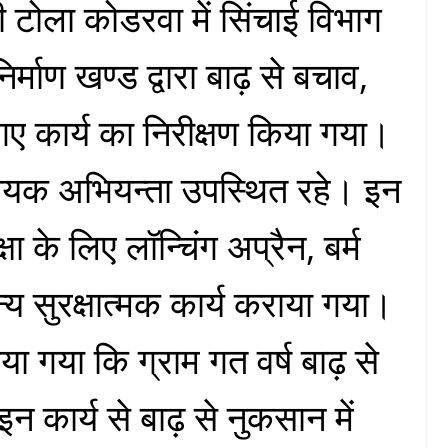
टोला कोडरवा में सिंचाई विभाग
िर्माण खण्ड द्वारा बाढ़ से बचाव,
 गए कार्य का निरीक्षण किया गया।
ायक अभियन्ता उपस्थित रहे। इन
्षा के लिए लॉन्चिंग अप्रैन, बर्म
्य सुरक्षात्मक कार्य कराया गया।
ाया गया कि ग्राम गत वर्ष बाढ़ से
न कार्य से बाढ़ से नुकसान में