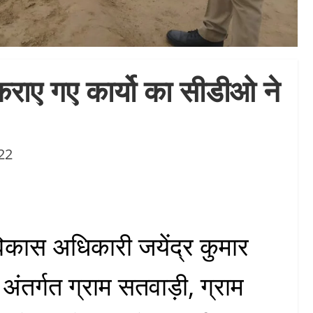
 कराए गए कार्यो का सीडीओ ने
22
 विकास अधिकारी जयेंद्र कुमार
 अंतर्गत ग्राम सतवाड़ी, ग्राम