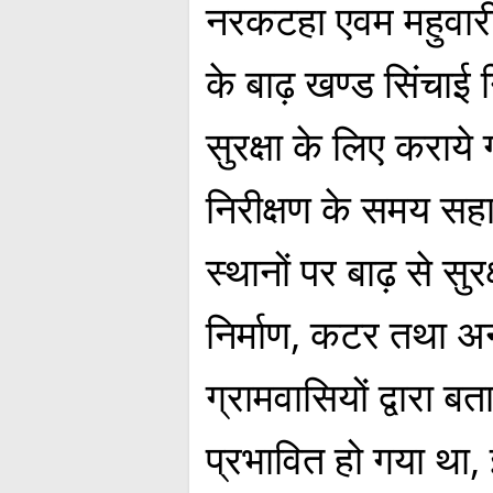
नरकटहा एवम महुवारी 
के बाढ़ खण्ड सिंचाई न
सुरक्षा के लिए कराये
निरीक्षण के समय सह
स्थानों पर बाढ़ से सुरक
निर्माण, कटर तथा अन
ग्रामवासियों द्वारा बत
प्रभावित हो गया था, इ