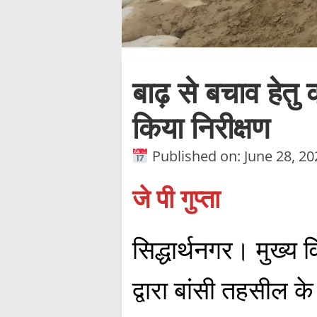
बाढ़ से बचाव हेतु
किया निरीक्षण
Published on: June 28, 20
जे पी गुप्ता
सिद्धार्थनगर। मुख्य
द्वारा बांसी तहसील के