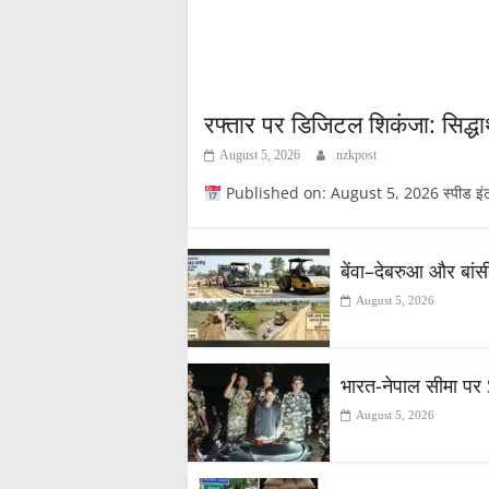
रफ्तार पर डिजिटल शिकंजा: सिद्धार्
August 5, 2026
nzkpost
Published on: August 5, 2026 स्पीड इंटरसेप्
​बेंवा–देबरुआ और बां
August 5, 2026
भारत-नेपाल सीमा पर 
August 5, 2026