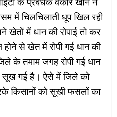
ोसाइटी के प्रबंधक वकार खान ने
सम में चिलचिलाती धूप खिल रही
ने खेतों में धान की रोपाई तो कर
न होने से खेत में रोपी गई धान की
िले के तमाम जगह रोपी गई धान
 सूख गई है। ऐसे में जिले को
रके किसानों को सूखी फसलों का