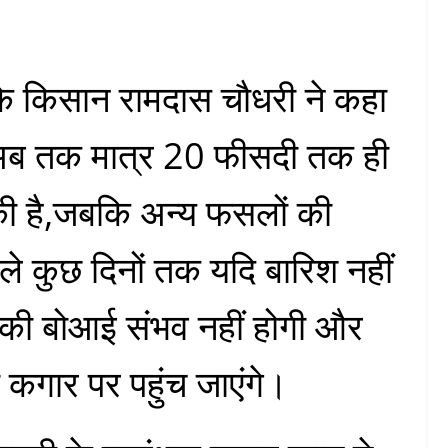
 के किसान रामदास चौधरी ने कहा
 अब तक मात्र 20 फीसदी तक ही
ी है,जबकि अन्य फसलों की
े कुछ दिनों तक यदि बारिश नहीं
 की बोआई संभव नहीं होगी और
 कगार पर पहुंच जाएंगे।