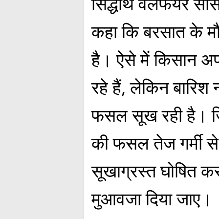
सिद्धार्थ वेलफेयर स
कहा कि बरसात के मौ
है। ऐसे में किसान अप
रहे हैं, लेकिन बारिश 
फसल सूख रही है। ज
की फसल तेज गर्मी से
सूखाग्रस्त घोषित क
मुआवजा दिया जाए।