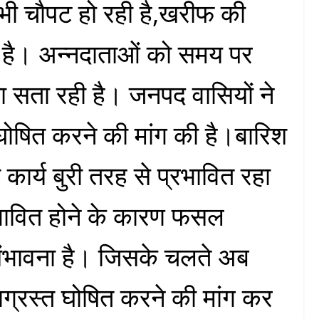
 भी चौपट हो रही है,खरीफ की
की है। अन्नदाताओं को समय पर
ा सता रही है। जनपद वासियों ने
घोषित करने की मांग की है।बारिश
 कार्य बुरी तरह से प्रभावित रहा
्रभावित होने के कारण फसल
 संभावना है। जिसके चलते अब
ग्रस्त घोषित करने की मांग कर