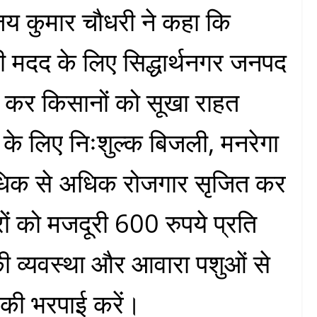
जय कुमार चौधरी ने कहा कि
 की मदद के लिए सिद्धार्थनगर जनपद
त कर किसानों को सूखा राहत
ल के लिए निःशुल्क बिजली, मनरेगा
अधिक से अधिक रोजगार सृजित कर
ों को मजदूरी 600 रुपये प्रति
की व्यवस्था और आवारा पशुओं से
 की भरपाई करें।