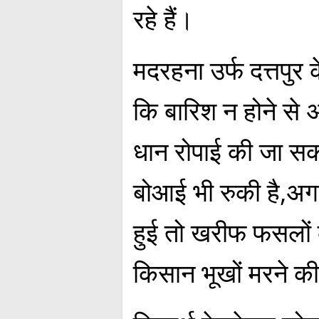
रहे हैं।
मदरहना उर्फ दत्तपुर
कि बारिश न होने से
धान रोपाई की जा सक
बोआई भी रुकी है,अगल
हुई तो खरीफ फसलों
किसान भूखों मरने की