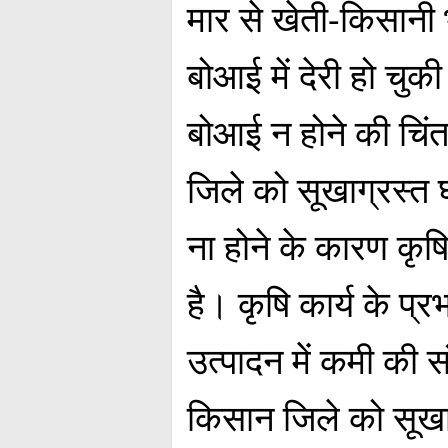
मार से खेती-किसानी
बोआई में देरी हो चु
बोआई न होने की चिंत
जिले को सूखाग्रस्त 
ना होने के कारण कृषि
है। कृषि कार्य के प
उत्पादन में कमी की
किसान जिले को सूखा