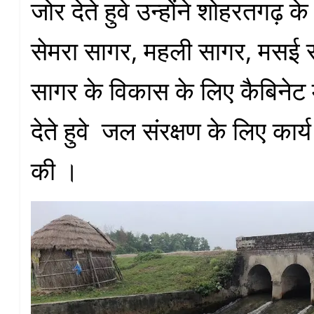
जोर देते हुवे उन्होंने शोहरतगढ़ के
सेमरा सागर, महली सागर, मसई 
सागर के विकास के लिए कैबिनेट म
देते हुवे जल संरक्षण के लिए कार्
की ।