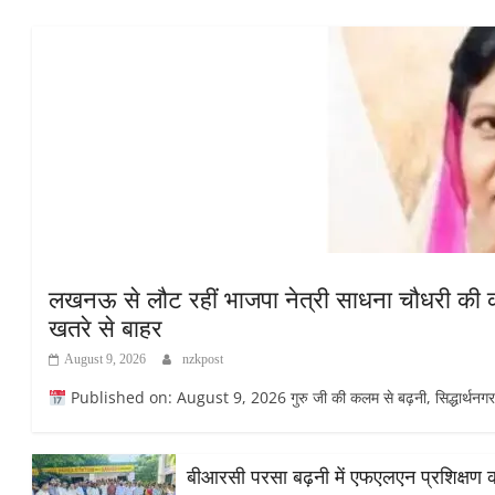
लखनऊ से लौट रहीं भाजपा नेत्री साधना चौधरी की कार
खतरे से बाहर
August 9, 2026
nzkpost
Published on: August 9, 2026 गुरु जी की कलम से बढ़नी, सिद्धार्थनगर सिद्
बीआरसी परसा बढ़नी में एफएलएन प्रशिक्षण का द