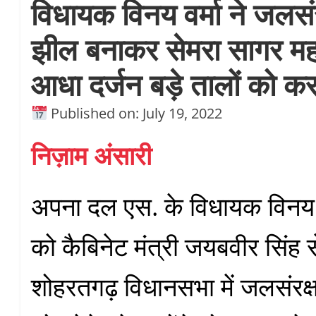
विधायक विनय वर्मा ने जलसं
झील बनाकर सेमरा सागर मह
आधा दर्जन बड़े तालों को कर
Published on: July 19, 2022
निज़ाम अंसारी
अपना दल एस. के विधायक विनय व
को कैबिनेट मंत्री जयबवीर सिंह
शोहरतगढ़ विधानसभा में जलसंरक्ष