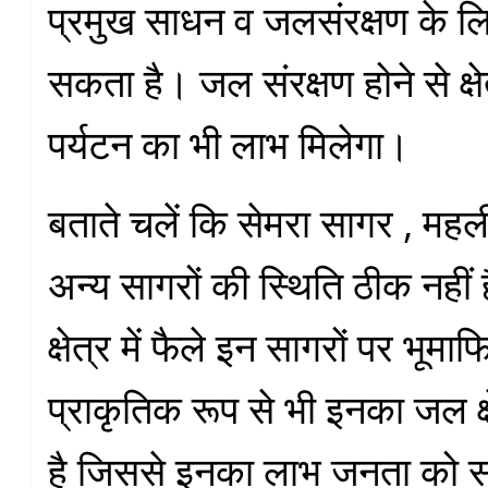
प्रमुख साधन व जलसंरक्षण के लि
सकता है। जल संरक्षण होने से क्षे
पर्यटन का भी लाभ मिलेगा।
बताते चलें कि सेमरा सागर , मह
अन्य सागरों की स्थिति ठीक नहीं 
क्षेत्र में फैले इन सागरों पर भूम
प्राकृतिक रूप से भी इनका जल क्ष
है जिससे इनका लाभ जनता को सह