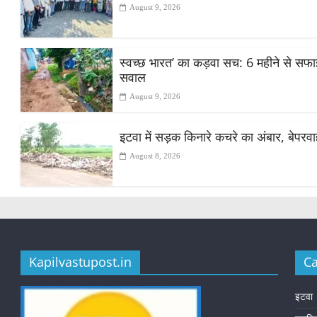
August 9, 2026
स्वच्छ भारत’ का कड़वा सच: 6 महीने से सफाई क
सवाल
August 9, 2026
इटवा में सड़क किनारे कचरे का अंबार, बेपरव
August 8, 2026
Kapilvastupost.in
Ca
इटवा