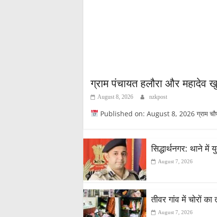
ग्राम पंचायत हलौरा और महादेव खुर
August 8, 2026
nzkpost
Published on: August 8, 2026 ग्राम चौपाल
सिद्धार्थनगर: थाने म
August 7, 2026
तीवर गांव में चोरों का
August 7, 2026