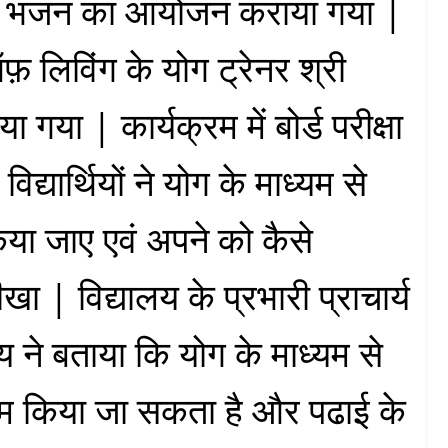
वं भजन का आयोजन कराया गया |
फ़ लिविंग के योग ट्रेनर श्री
ा गया | कार्यक्रम में बोर्ड परीक्षा
विद्यार्थियों ने योग के माध्यम से
या जाए एवं अपने को कैसे
 | विद्यालय के प्रभारी प्राचार्य
य ने बताया कि योग के माध्यम से
ाव कम किया जा सकता है और पढाई के