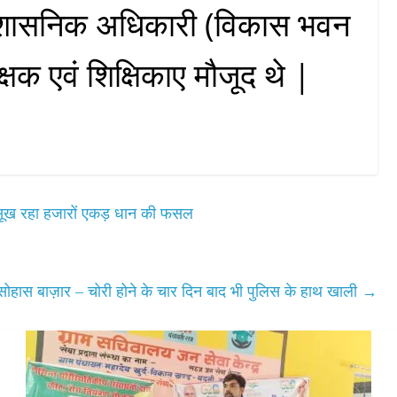
 प्रशासनिक अधिकारी (विकास भवन
क्षक एवं शिक्षिकाए मौजूद थे |
 सूख रहा हजारों एकड़ धान की फसल
सोहास बाज़ार – चोरी होने के चार दिन बाद भी पुलिस के हाथ खाली
→