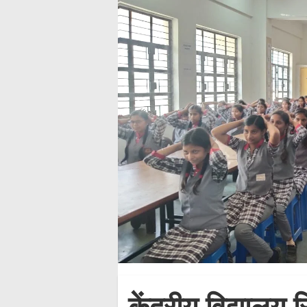
केंद्रीय विद्यालय 