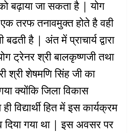
को बढ़ाया जा सकता है | योग
थी एक तरफ तनावमुक्त होते है वही
ढती है | अंत में प्राचार्य द्वारा
ोग ट्रेनर श्री बालकृष्णजी तथा
 श्री शेषमणि सिंह जी का
 गया क्योंकि जिला विकास
ही विद्यार्थी हित में इस कार्यक्रम
 दिया गया था | इस अवसर पर