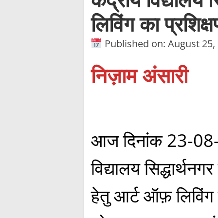
लिविंग का प्रशिक्
Published on: August 25,
निज़ाम अंसारी
आज दिनांक 23-08-2
विद्यालय सिद्धार्थनगर म
हेतु आर्ट ऑफ़ लिविंग