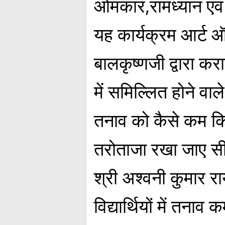
ओमकार,रामध्यान ए
यह कार्यक्रम आर्ट ऑ
बालकृष्णजी द्वारा कराय
में समिल्लित होने वाले 
तनाव को कैसे कम कि
तरोताजा रखा जाए सीखा
श्री अश्वनी कुमार रा
विद्यार्थियों में तन