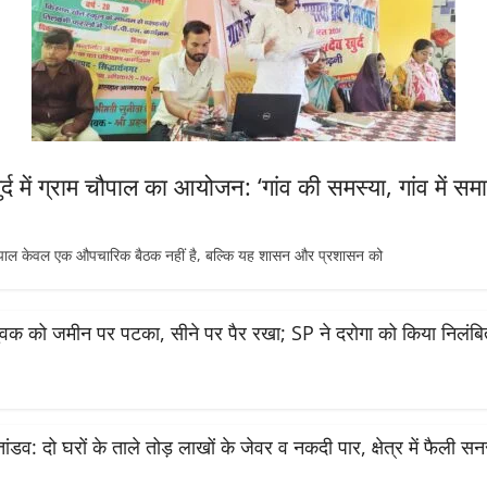
्द में ग्राम चौपाल का आयोजन: ‘गांव की समस्या, गांव में स
 केवल एक औपचारिक बैठक नहीं है, बल्कि यह शासन और प्रशासन को
ें युवक को जमीन पर पटका, सीने पर पैर रखा; SP ने दरोगा को किया निलंब
 तांडव: दो घरों के ताले तोड़ लाखों के जेवर व नकदी पार, क्षेत्र में फैली स