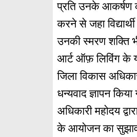
प्रति उनके आकर्षण 
करने से जहा विद्यार्
उनकी स्मरण शक्ति भी ब
आर्ट ऑफ़ लिविंग के य
जिला विकास अधिकारी
धन्यवाद ज्ञापन किया
अधिकारी महोदय द्वारा 
के आयोजन का सुझाव