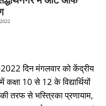
षण
 2022
022 दिन मंगलवार को केंद्रीय
ें कक्षा 10 से 12 के विद्यार्थियों
 की तरफ से भस्त्रिका प्रणायाम,