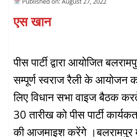
Published on: August 27, 2022
एस खान
पीस पार्टी द्वारा आयोजित बलरामप
सम्पूर्ण स्वराज रैली के आयोजन
लिए विधान सभा वाइज बैठक करते 
30 तारीख को पीस पार्टी कार्यकर्
की आजमाइश करेंगे ।बलरामपुर मे