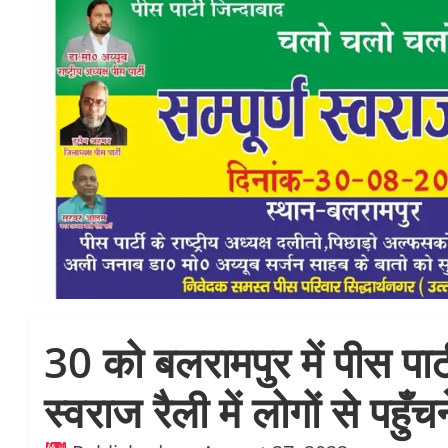
30 को बलरामपुर में पीस पार्टी
स्वराज रैली में लोगों से पहु