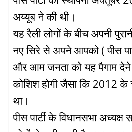
अय्यूब ने की थी।
यह रैली लोगों के बीच अपनी पुरा
नए सिरे से अपने आपको ( पीस पार
और आम जनता को यह पैगाम देने
कोशिश होगी जैसा कि 2012 के च
था।
पीस पार्टी के विधानसभा अध्यक्ष