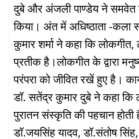
दुबे और अंजली पाण्डेय ने समवेत
किया। अंत में अधिष्ठाता -कला स
कुमार शर्मा ने कहा कि लोकगीत,
प्रतीक है।लोकगीत के द्वारा मनु
परंपरा को जीवित रखें हुए है। कार
डॉ. सतेंद्र कुमार दुबे ने कहा कि
पुरातन संस्कृति की पहचान होती है
डॉ.जयसिंह यादव, डॉ.संतोष सिंह