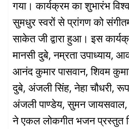
गया। कार्यक्रम का शुभारंभ विश्व
सुमधुर स्वरों से प्रांगण को संगी
साकेत जी द्वारा हुआ। इस कार्यक्
मानसी दुबे, नम्रता उपाध्याय, आकर
आनंद कुमार पासवान, शिवम कुमा
दुबे, अंजली सिंह, नेहा चौधरी, रू
अंजली पाण्डेय, सुमन जायसवाल,
ने एकल लोकगीत भजन प्रस्तुत 