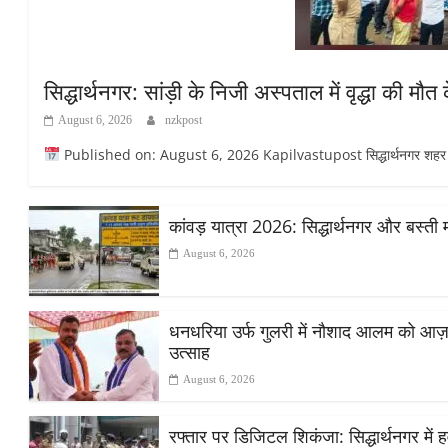
सिद्धार्थनगर: सांड़ी के निजी अस्पताल में वृद्धा की 
August 6, 2026
nzkpost
Published on: August 6, 2026 Kapilvastupost सिद्धार्थनगर शहर के सांड
कांवड़ यात्रा 2026: सिद्धार्थनगर और बस्ती 
August 6, 2026
धनधरिया उर्फ गुलरी में नौशाद आलम को आज़ाद स
उत्साह
August 6, 2026
रफ्तार पर डिजिटल शिकंजा: सिद्धार्थनगर में हव