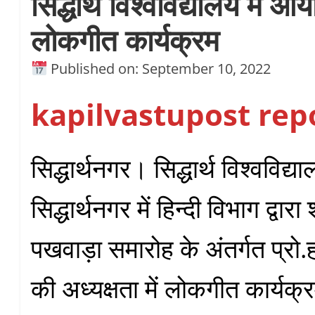
सिद्धार्थ विश्वविद्यालय में 
लोकगीत कार्यक्रम
Published on: September 10, 2022
kapilvastupost rep
सिद्धार्थनगर। सिद्धार्थ विश्वविद्
सिद्धार्थनगर में हिन्दी विभाग द्वार
पखवाड़ा समारोह के अंतर्गत प्रो.
की अध्यक्षता में लोकगीत कार्य