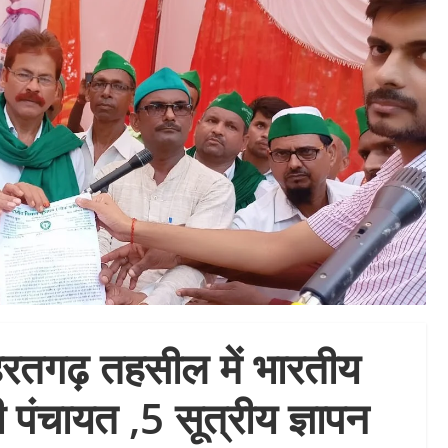
ोहरतगढ़ तहसील में भारतीय
पंचायत ,5 सूत्रीय ज्ञापन