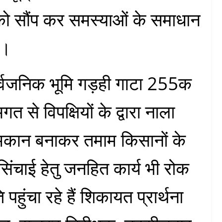
ो सौंप कर समस्याओं के समाधान
ई।
सार्वजनिक भूमि गड़ही गाटा 255क
 से विपक्षियों के द्वारा नाला
मकान बनाकर तमाम किसानों के
 सिंचाई हेतु जनहित कार्य भी रोक
पहुंचा रहे हैं शिकायत प्रार्थना