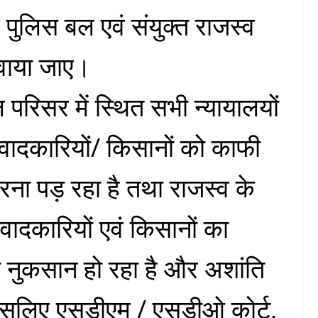
 पुलिस बल एवं संयुक्त राजस्व
टवाया जाए।
रिसर में स्थित सभी न्यायालयों
वादकारियों/ किसानों को काफी
ना पड़ रहा है तथा राजस्व के
वादकारियों एवं किसानों का
 नुकसान हो रहा है और अशांति
ै इसलिए एसडीएम / एसडीओ कोर्ट,