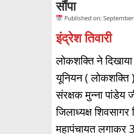
सौंपा
Published on: September
इंद्रेश तिवारी
लोकशक्ति ने दिखा
यूनियन ( लोकशक्ति ) 
संरक्षक मुन्ना पांडेय ज
जिलाध्यक्ष शिवसागर सि
महापंचायत लगाकर 3 