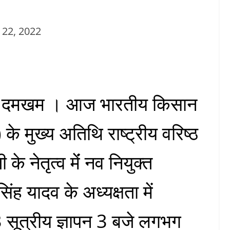
 22, 2022
या दमखम । आज भारतीय किसान
के मुख्य अतिथि राष्ट्रीय वरिष्ठ
ी के नेतृत्व मेंं नव नियुक्त
ंह यादव के अध्यक्षता में
सूत्रीय ज्ञापन 3 बजे लगभग