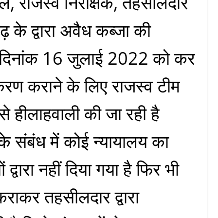
ाल, राजस्व निरीक्षक, तहसीलदार
 के द्वारा अवैध कब्जा की
ि भी दिनांक 16 जुलाई 2022 को कर
ीकरण कराने के लिए राजस्व टीम
े हीलाहवाली की जा रही है
े संबंध में कोई न्यायालय का
 द्वारा नहीं दिया गया है फिर भी
कराकर तहसीलदार द्वारा