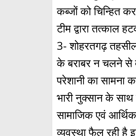
कब्जों को चिन्हित कर
टीम द्वारा तत्काल ह
3- शोहरतगढ़ तहसील प
के बराबर न चलने से 
परेशानी का सामना कर
भारी नुक्सान के साथ 
सामाजिक एवं आर्थिक
व्यवस्था फैल रही ह