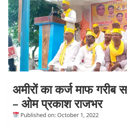
अमीरों का कर्ज माफ गरीब स
– ओम प्रकाश राजभर
Published on: October 1, 2022