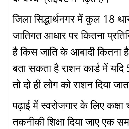
जिला सिद्धार्थनगर में कुल 18 थाने
जातिगत आधार पर कितना प्रतिनि
है किस जाति के आबादी कितना है 
बता सकता है राशन कार्ड में यदि 
तो दो ही लोग को राशन दिया जात
पढ़ाई में स्वरोजगार के लिए कक्षा 
तकनीकी शिक्षा दिया जाए एक समान 