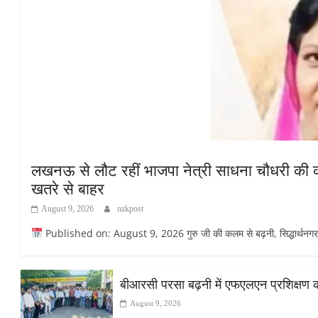
लखनऊ से लौट रहीं भाजपा नेत्री साधना चौधरी की कार
खतरे से बाहर
August 9, 2026
nzkpost
Published on: August 9, 2026 गुरु जी की कलम से बढ़नी, सिद्धार्थनगर सिद्
बीआरसी परसा बढ़नी में एफएलएन प्रशिक्षण का द
August 9, 2026