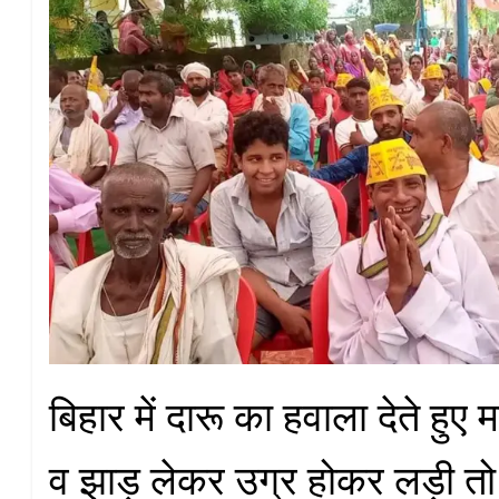
बिहार में दारू का हवाला देते हुए
व झाड़ू लेकर उग्र होकर लड़ी 