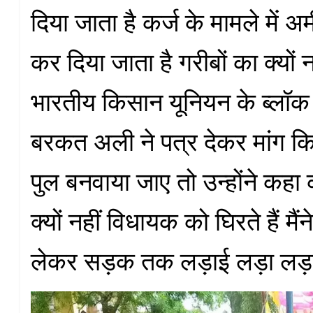
दिया जाता है कर्ज के मामले में अ
कर दिया जाता है गरीबों का क्यों 
भारतीय किसान यूनियन के ब्लॉक 
बरकत अली ने पत्र देकर मांग किय
पुल बनवाया जाए तो उन्होंने कह
क्यों नहीं विधायक को घिरते हैं मैं
लेकर सड़क तक लड़ाई लड़ा लड़त