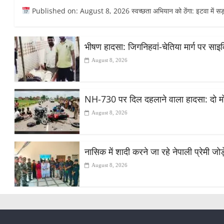
Published on: August 8, 2026 स्वच्छता अभियान को ठेंगा: इटवा में सड़क कि
भीषण हादसा: जिगनिहवां-चेतिया मार्ग पर सा
August 8, 2026
NH-730 पर दिल दहलाने वाला हादसा: दो मोट
August 8, 2026
नासिक में शादी करने जा रहे नेपाली प्रेमी ज
August 8, 2026