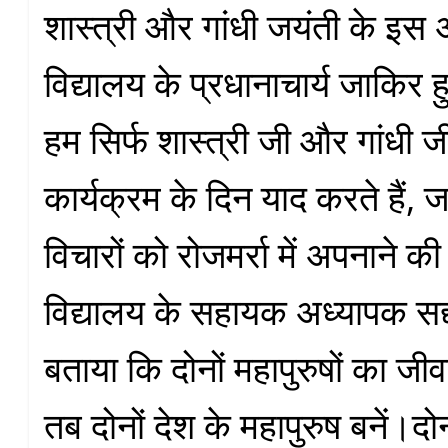
शास्त्री और गांधी जयंती के इ
विद्यालय के प्रधानाचार्य जाकिर 
हम सिर्फ शास्त्री जी और गांधी जी
कार्यक्रम के दिन याद करते हैं,
विचारों को रोजमर्रा में अपनाने क
विद्यालय के सहायक अध्यापक सद्द
बताया कि दोनों महापुरुषों का 
तब दोनों देश के महापुरुष बनें।दोनो