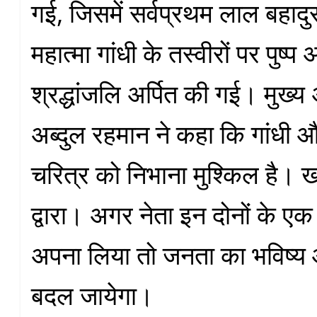
गई, जिसमें सर्वप्रथम लाल बहादु
महात्मा गांधी के तस्वीरों पर पुष्प 
श्रद्धांजलि अर्पित की गई। मुख्य 
अब्दुल रहमान ने कहा कि गांधी औ
चरित्र को निभाना मुश्किल है।
द्वारा। अगर नेता इन दोनों के ए
अपना लिया तो जनता का भविष्य औ
बदल जायेगा।