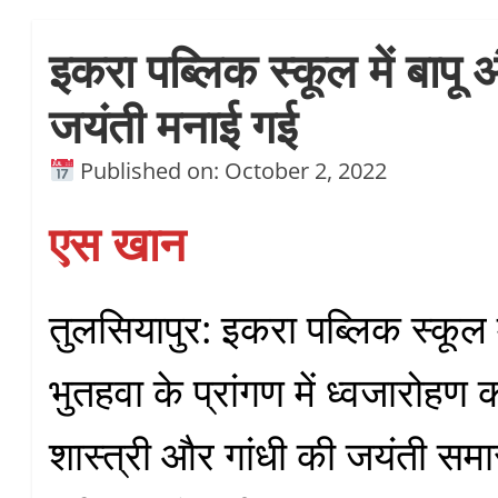
इकरा पब्लिक स्कूल में बापू 
जयंती मनाई गई
Published on: October 2, 2022
एस खान
तुलसियापुर: इकरा पब्लिक स्कूल 
भुतहवा के प्रांगण में ध्वजारोहण
शास्त्री और गांधी की जयंती समा