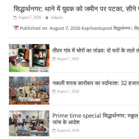
सिद्धार्थनगर: थाने में युवक को जमीन पर पटका, सीने
August 7, 2026
nzkpost
Published on: August 7, 2026 Kapilvastupost सिद्धार्थनगर। त्रिलोकप
तीवर गांव में चोरों का तांडव: दो घरों के ताले
August 7, 2026
नकली शराब कारोबार का पर्दाफाश: 32 हजा
August 7, 2026
Prime time special सिद्धार्थनगर: स्कूल मे
जांच के आदेश
August 6, 2026