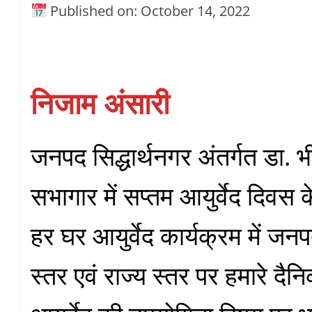
Published on: October 14, 2022
निजाम अंसारी
जनपद सिद्धार्थनगर अंतर्गत डा. 
सभागार में सप्तम आयुर्वेद दिवस 
हर घर आयुर्वेद कार्यक्रम में जन
स्तर एवं राज्य स्तर पर हमारे दैन