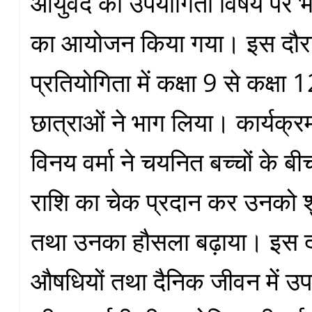
आयुर्वेद की उपयोगिता विषय पर 
का आयोजन किया गया। इस दौर
प्रतियोगिता में कक्षा 9 से कक्षा
छात्राओं ने भाग लिया। कार्यक्र
विनय वर्मा ने चयनित बच्चों के 
राशि का चेक प्रदान कर उनको श
तथा उनका हौसला बढ़ाया। इस दौ
औषधियों तथा दैनिक जीवन में उ