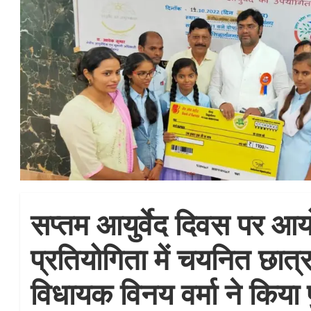
सप्तम आयुर्वेद दिवस पर आ
प्रतियोगिता में चयनित छात्
विधायक विनय वर्मा ने किया प