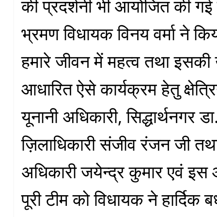
की प्रदर्शनी भी आयोजित की गई
भ्रमण विधायक विनय वर्मा ने किय
हमारे जीवन में महत्व तथा इसकी
आधारित ऐसे कार्यक्रम हेतु क्षेत्र
यूनानी अधिकारी, सिद्धार्थनगर ड
ज़िलाधिकारी संजीव रंजन जी तथ
अधिकारी जयेन्द्र कुमार एवं इस
पूरी टीम को विधायक ने हार्दिक ब