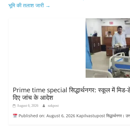
भूमि की तलाश जारी
→
Prime time special सिद्धार्थनगर: स्कूल में मिड-डे
दिए जांच के आदेश
August 6, 2026
nzkpost
Published on: August 6, 2026 Kapilvastupost सिद्धार्थनगर। उत्तर प्रदेश