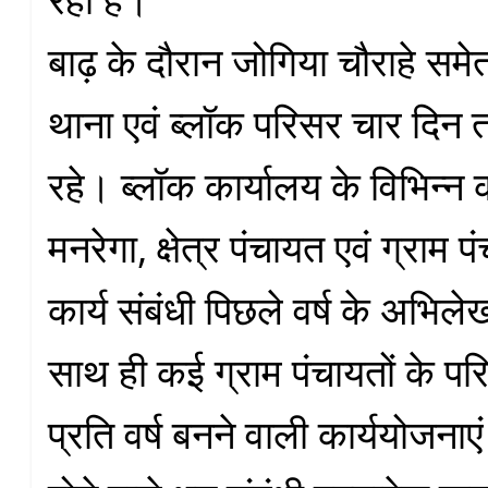
बाढ़ के दौरान जोगिया चौराहे स
थाना एवं ब्लॉक परिसर चार दिन तक
रहे। ब्लॉक कार्यालय के विभिन्न कक
मनरेगा, क्षेत्र पंचायत एवं ग्राम प
कार्य संबंधी पिछले वर्ष के अभि
साथ ही कई ग्राम पंचायतों के पर
प्रति वर्ष बनने वाली कार्ययोजनाए