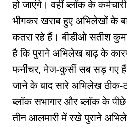
हो जाएंगे। वहीं ब्लॉक के कर्मच
भीगकर खराब हुए अभिलेखों के बारे
कतरा रहे हैं। बीडीओ सतीश कुम
है कि पुराने अभिलेख बाढ़ के का
फर्नीचर, मेज-कुर्सी सब सड़ गए हैं
जाने के बाद सारे अभिलेख ठीक-ठ
ब्लॉक सभागार और ब्लॉक के पीछे 
तीन आलमारी में रखे पुराने अभिले