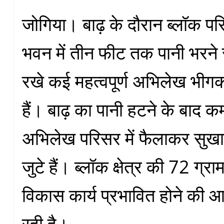
जोगिया। बाढ़ के दौरान ब्लॉक पर
भवन में तीन फीट तक पानी भरने 
रखे कई महत्वपूर्ण अभिलेख भीग
हैं। बाढ़ का पानी हटने के बाद कर
अभिलेख परिसर में फैलाकर सुखाने
जुटे हैं। ब्लॉक क्षेत्र की 72 ग्राम 
विकास कार्य प्रभावित होने की
रही है।