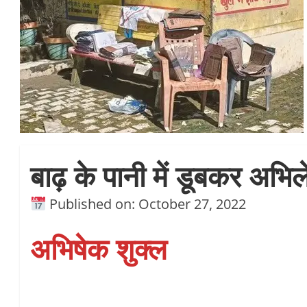
बाढ़ के पानी में डूबकर अभिल
Published on: October 27, 2022
अभिषेक शुक्ल