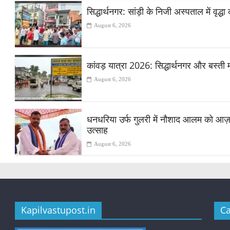
सिद्धार्थनगर: सांड़ी के निजी अस्पताल में वृद
August 6, 2026
कांवड़ यात्रा 2026: सिद्धार्थनगर और बस्ती 
August 6, 2026
धनधरिया उर्फ गुलरी में नौशाद आलम को आज़ाद स
उत्साह
August 6, 2026
Kapilvastupost.in
Ca