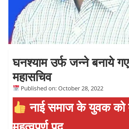
घनश्याम उर्फ जन्ने बनाये 
महासचिव
Published on: October 28, 2022
नाई समाज के युवक को 
महत्वपूर्ण पद