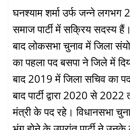
घनश्याम शर्मा उर्फ जन्ने लगभग
समाज पार्टी में सक्रिय सदस्य हैं
बाद लोकसभा चुनाव में जिला स
का पहला पद बसपा ने जिले में द
बाद 2019 में जिला सचिव का प
बाद पार्टी द्वारा 2020 से 202
मंत्री के पद रहे। विधानसभा चुन
भंग होने के उपरांत पार्टी ने उनके