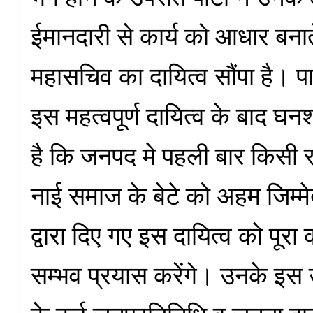
ईमानदारी से कार्य को आधार बनाते 
महासचिव का दायित्व सौंपा है। पार्ट
इस महत्वपूर्ण दायित्व के बाद घनश
है कि जनपद मे पहली बार किसी राष्
नाई समाज के बेटे को अहम जिम्मेदा
द्वारा दिए गए इस दायित्व को पूर
सम्भव प्रयास करेंगे। उनके इस 