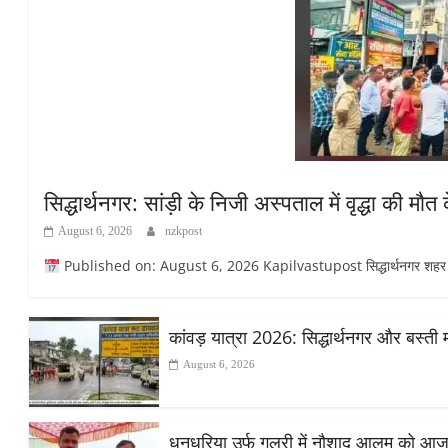
सिद्धार्थनगर: सांड़ी के निजी अस्पताल में वृद्धा की 
August 6, 2026
nzkpost
Published on: August 6, 2026 Kapilvastupost सिद्धार्थनगर शहर के सांड
कांवड़ यात्रा 2026: सिद्धार्थनगर और बस्ती 
August 6, 2026
धनधरिया उर्फ गुलरी में नौशाद आलम को आज़ाद स