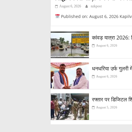
August 6, 2026
nzkpost
Published on: August 6, 2026 Kapilvastupost
कांवड़ यात्रा 2026: 
August 6, 2026
धनधरिया उर्फ गुलरी मे
August 6, 2026
रफ्तार पर डिजिटल शिकं
August 5, 2026