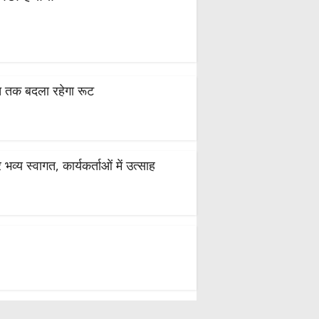
स्त तक बदला रहेगा रूट
्य स्वागत, कार्यकर्ताओं में उत्साह