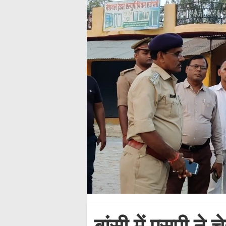
बांसी में एसपी ने