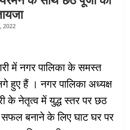
 जायजा
, 2022
री में नगर पालिका के समस्त
गे हुए हैं । नगर पालिका अध्यक्ष
के नेतृत्व में युद्ध स्तर पर छठ
को सफल बनाने के लिए घाट घर पर