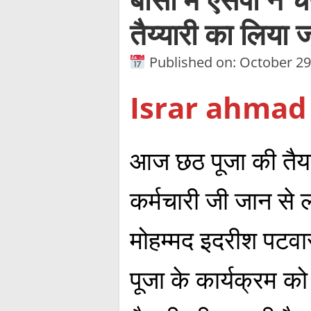
तैय्यारी का लिया
Published on: October 29
Israr ahmad
आज छठ पूजा की तैया
कर्मचारी जी जान से ल
मोहम्मद इदरीश पटवारी 
पूजा के कार्यक्रम 