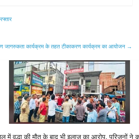
रफ्तार
पोषण जागरुकता कार्यक्रम के तहत टीकाकरण कार्यक्रम का आयोजन
→
ताल में वृद्धा की मौत के बाद भी इलाज का आरोप, परिजनों ने क