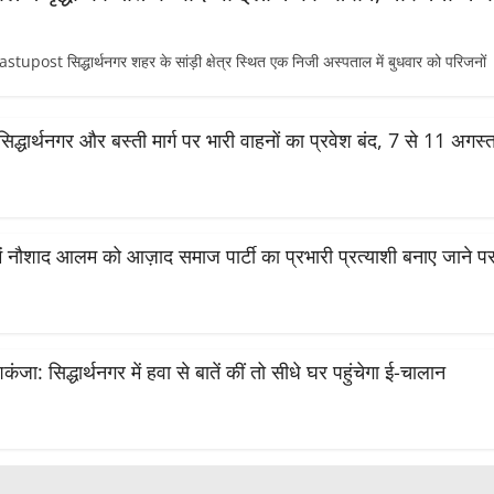
 सिद्धार्थनगर शहर के सांड़ी क्षेत्र स्थित एक निजी अस्पताल में बुधवार को परिजनों
सिद्धार्थनगर और बस्ती मार्ग पर भारी वाहनों का प्रवेश बंद, 7 से 11 अग
ं नौशाद आलम को आज़ाद समाज पार्टी का प्रभारी प्रत्याशी बनाए जाने पर भव
जा: सिद्धार्थनगर में हवा से बातें कीं तो सीधे घर पहुंचेगा ई-चालान