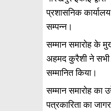
प्रशासनिक कार्यालय 
सम्पन्न।
सम्मान समारोह के मुख
अहमद कुरैशी ने सभी 
सम्मानित किया।
सम्मान समारोह का उद्
पत्रकारिता का जाग