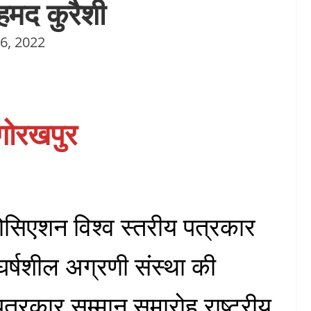
हमद कुरैशी
6, 2022
ोरखपुर
ोसिएशन विश्व स्तरीय पत्रकार
घर्षशील अग्रणी संस्था की
पत्रकार सम्मान समारोह राष्ट्रीय