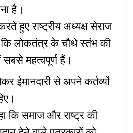
ना है।
ते हुए राष्ट्रीय अध्यक्ष सेराज
कि लोकतंत्र के चौथे स्तंभ की
सबसे महत्वपूर्ण हैं।
कर ईमानदारी से अपने कर्तव्यों
हिए।
कहा कि समाज और राष्ट्र की
ोगदान देने वाले पत्रकारों को