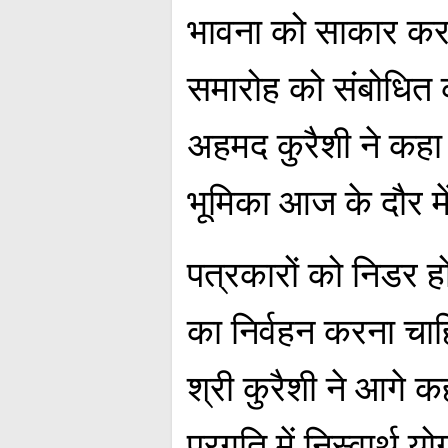
भावना को साकार कर
समारोह को संबोधित कर
अहमद कुरैशी ने कहा 
भूमिका आज के दौर में 
पत्रकारों को निडर हो
का निर्वहन करना चा
श्री कुरैशी ने आगे 
प्रगति में निस्वार्थ य