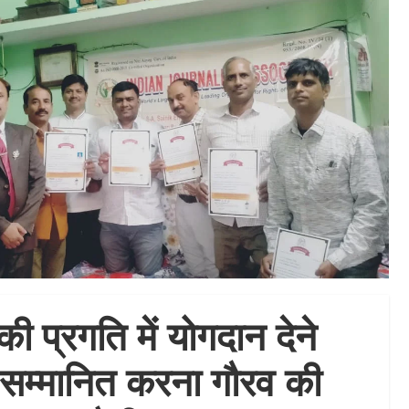
ी प्रगति में योगदान देने
ो सम्मानित करना गौरव की