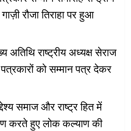
गाज़ी रौजा तिराहा पर हुआ
्य अतिथि राष्ट्रीय अध्यक्ष सेराज
पत्रकारों को सम्मान पत्र देकर
देश्य समाज और राष्ट्र हित में
रण करते हुए लोक कल्याण की