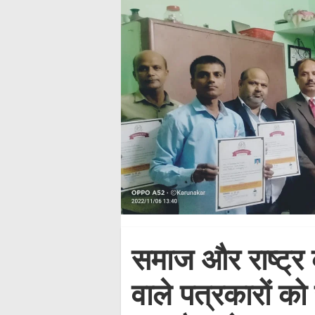
समाज और राष्ट्र क
वाले पत्रकारों क