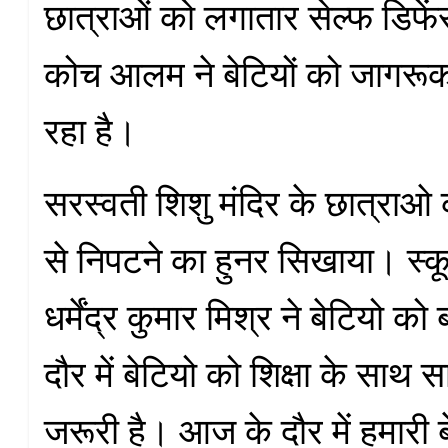
छात्राओं को लगातार सेल्फ डिफें
कोच आलम ने बेटियों को जागरू
रहा है।
सरस्वती शिशु मंदिर के छात्राओ क
से निपटने का हुनर सिखाया। स्क
धर्मेंद्र कुमार मिश्र ने बेटियो 
दौर में बेटियो को शिक्षा के साथ स
जरूरी है। आज के दौर में हमारी ब