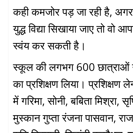
कही कमजोर पड़ जा रही है, अगर उ
युद्ध विद्या सिखाया जाए तो वो आप
स्वंय कर सकती है।
स्कूल की लगभग 600 छात्राओं ने
का प्रशिक्षण लिया। प्रशिक्षण ले
में गरिमा, सोनी, बबिता मिश्रा, सृष
मुस्कान गुप्ता रंजना पासवान, राज 