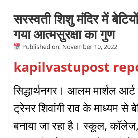
सरस्वती शिशु मंदिर में बेटि
गया आत्मसुरक्षा का गुण
Published on: November 10, 2022
kapilvastupost rep
सिद्धार्थनगर। आलम मार्शल आर्
ट्रेनर शिवांगी राव के माध्यम से 
बनाया जा रहा है। स्कूल, कॉलेज, 