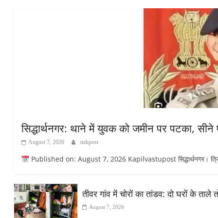
सिद्धार्थनगर: थाने में युवक को जमीन पर पटका, सीने
August 7, 2026
nzkpost
Published on: August 7, 2026 Kapilvastupost सिद्धार्थनगर। त्रिलोकप
तीवर गांव में चोरों का तांडव: दो घरों के ताले
August 7, 2026