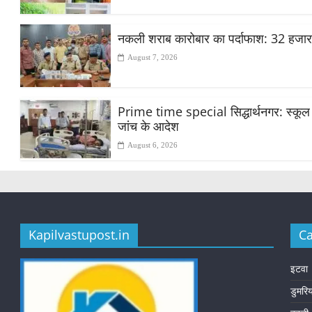
नकली शराब कारोबार का पर्दाफाश: 32 हजा
August 7, 2026
Prime time special सिद्धार्थनगर: स्कूल मे
जांच के आदेश
August 6, 2026
Kapilvastupost.in
Ca
इटवा
डुमरि