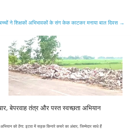
बच्चों ने शिक्षकों अभिभावकों के संग केक काटकर मनाया बाल दिवस
→
बार, बेपरवाह तंत्र और पस्त स्वच्छता अभियान
को ठेंगा: इटवा में सड़क किनारे कचरे का अंबार, जिम्मेदार साधे हैं