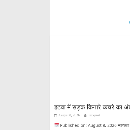
pp
इटवा में सड़क किनारे कचरे का अं
August 8, 2026
nzkpost
Published on: August 8, 2026 स्वच्छता अभियान 