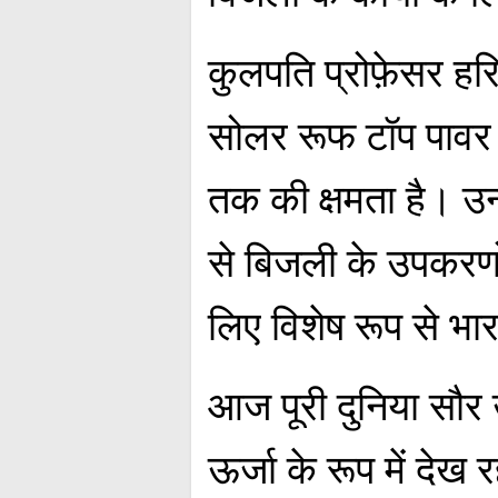
कुलपति प्रोफ़ेसर हरि
सोलर रूफ टॉप पावर प
तक की क्षमता है। उन्
से बिजली के उपकरणो
लिए विशेष रूप से भ
आज पूरी दुनिया सौर 
ऊर्जा के रूप में देख 