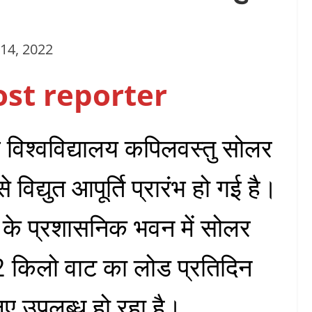
14, 2022
ost reporter
र्थ विश्वविद्यालय कपिलवस्तु सोलर
 विद्युत आपूर्ति प्रारंभ हो गई है।
ालय के प्रशासनिक भवन में सोलर
 12 किलो वाट का लोड प्रतिदिन
लिए उपलब्ध हो रहा है।