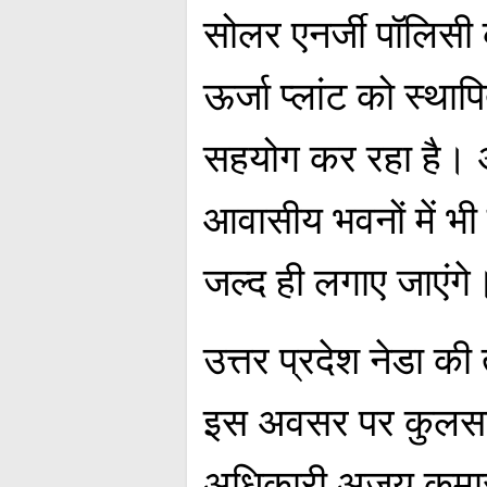
सोलर एनर्जी पॉलिसी के
ऊर्जा प्लांट को स्थापि
सहयोग कर रहा है। अग
आवासीय भवनों में भी 
जल्द ही लगाए जाएंगे
उत्तर प्रदेश नेडा की
इस अवसर पर कुलसचिव 
अधिकारी अजय कुमार 