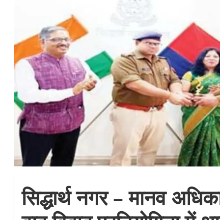
सिद्धार्थ नगर – मानव अधिक