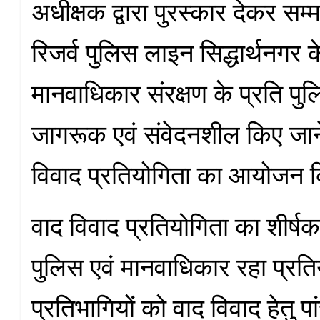
अधीक्षक द्वारा पुरस्कार देकर सम
रिजर्व पुलिस लाइन सिद्धार्थनगर क
मानवाधिकार संरक्षण के प्रति पुल
जागरूक एवं संवेदनशील किए जाने 
विवाद प्रतियोगिता का आयोजन 
वाद विवाद प्रतियोगिता का शीर्ष
पुलिस एवं मानवाधिकार रहा प्रतियो
प्रतिभागियों को वाद विवाद हेतु 