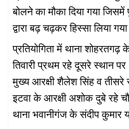
बोलने का मौका दिया गया जिसमें प
द्वारा बढ़ चढ़कर हिस्सा लिया गय
प्रतियोगिता में थाना शोहरतगढ़ क
तिवारी प्रथम रहे दूसरे स्थान पर
मुख्य आरक्षी शैलेश सिंह व तीसरे
इटवा के आरक्षी अशोक दुबे रहे च
थाना भवानीगंज के संदीप कुमार 