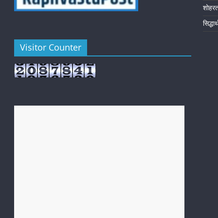
शोहर
सिद्धा
Visitor Counter