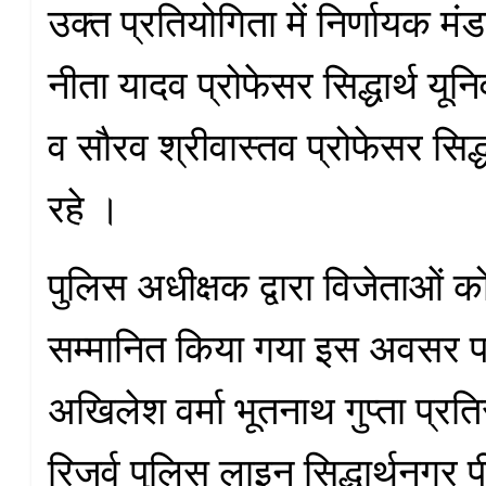
उक्त प्रतियोगिता में निर्णायक म
नीता यादव प्रोफेसर सिद्धार्थ यून
व सौरव श्रीवास्तव प्रोफेसर सिद्धा
रहे ।
पुलिस अधीक्षक द्वारा विजेताओं क
सम्मानित किया गया इस अवसर
अखिलेश वर्मा भूतनाथ गुप्ता प्रत
रिजर्व पुलिस लाइन सिद्धार्थनग