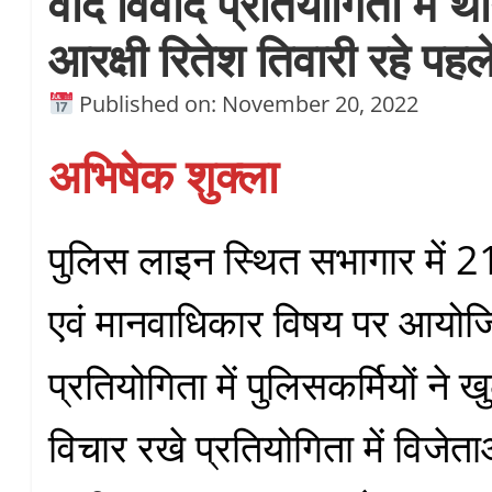
वाद विवाद प्रतियोगिता में 
आरक्षी रितेश तिवारी रहे पहल
Published on: November 20, 2022
अभिषेक शुक्ला
पुलिस लाइन स्थित सभागार में 21व
एवं मानवाधिकार विषय पर आयोज
प्रतियोगिता में पुलिसकर्मियों ने
विचार रखे प्रतियोगिता में विजेत