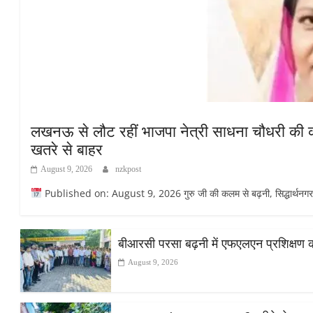
लखनऊ से लौट रहीं भाजपा नेत्री साधना चौधरी की कार
खतरे से बाहर
August 9, 2026
nzkpost
Published on: August 9, 2026 गुरु जी की कलम से बढ़नी, सिद्धार्थनगर सिद्
बीआरसी परसा बढ़नी में एफएलएन प्रशिक्षण का द
August 9, 2026