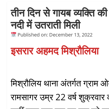
तीन दिन से गायब व्यक्ति की ल
नदी में उतराती मिली
Published on: December 13, 2022
इसरार अहमद मिश्रौलिया
मिश्रौलिय थाना अंतर्गत ग्राम 
रामसागर उम्र 22 वर्ष शुक्रवार 