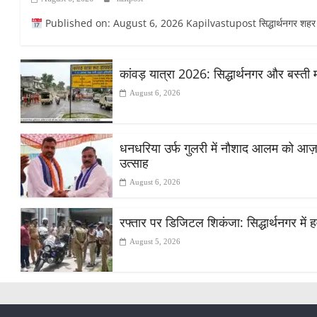
Published on: August 6, 2026 Kapilvastupost सिद्धार्थनगर शहर के सांड
कांवड़ यात्रा 2026: सिद्धार्थनगर और बस्ती 
August 6, 2026
धनधरिया उर्फ गुलरी में नौशाद आलम को आज़ाद स
उत्साह
August 6, 2026
रफ्तार पर डिजिटल शिकंजा: सिद्धार्थनगर में हव
August 5, 2026