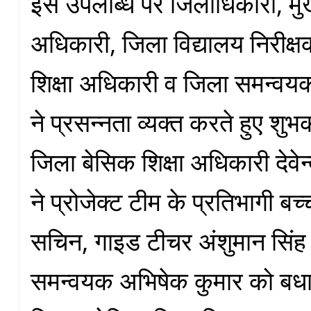
इस उपलब्धि पर जिलाधिकारी, मु
अधिकारी, जिला विद्यालय निरीक्
शिक्षा अधिकारी व जिला समन्वय
ने प्रसन्नता व्यक्त करते हुए शुभ
जिला बेसिक शिक्षा अधिकारी देवेन्
ने प्रोजेक्ट टीम के प्रतिभागी बच्
सचिन, गाइड टीचर अंशुमान सिं
समन्वयक अभिषेक कुमार को बधाई