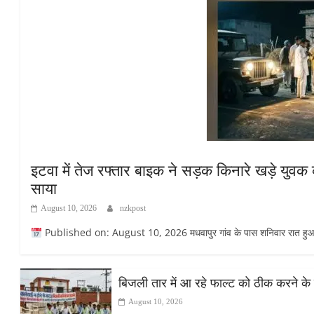
इटवा में तेज रफ्तार बाइक ने सड़क किनारे खड़े युवक क
साया
August 10, 2026
nzkpost
Published on: August 10, 2026 मधवापुर गांव के पास शनिवार रात हुआ ह
बिजली तार में आ रहे फाल्ट को ठीक करने के 
August 10, 2026