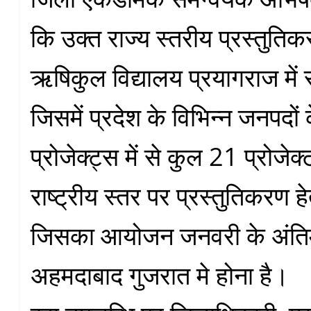
कि उक्त राज्य स्तरीय प्रस्तुति
ऋषिकुल विद्यालय प्रयागराज में 
जिसमें प्रदेश के विभिन्न जनपदो
प्रोजेक्ट्स में से कुल 21 प्रोजे
राष्ट्रीय स्तर पर प्रस्तुतिकरण 
जिसका आयोजन जनवरी के अंतिम 
अहमदाबाद गुजरात मे होना है।