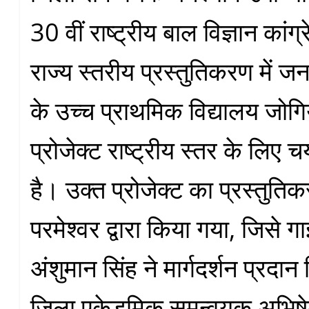
30 वीं राष्ट्रीय बाल विज्ञान का
राज्य स्तरीय प्रस्तुतिकरण में जन
के उच्च प्राथमिक विद्यालय जोग
प्रोजेक्ट राष्ट्रीय स्तर के लिए
है। उक्त प्रोजेक्ट का प्रस्तुति
परमेश्वर द्वारा किया गया, जिसे 
अंशुमान सिंह ने मार्गदर्शन प्रदा
जिला एकेडमिक समन्वयक अभिषे