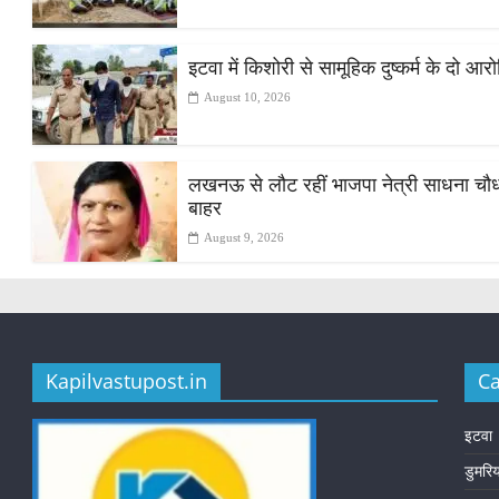
इटवा में किशोरी से सामूहिक दुष्कर्म के दो आर
August 10, 2026
लखनऊ से लौट रहीं भाजपा नेत्री साधना चौधरी
बाहर
August 9, 2026
Kapilvastupost.in
Ca
इटवा
डुमरि