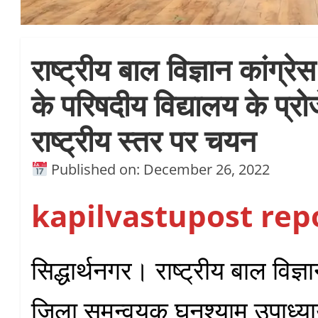
राष्ट्रीय बाल विज्ञान कांग्रेस 
के परिषदीय विद्यालय के प्र
राष्ट्रीय स्तर पर चयन
Published on: December 26, 2022
kapilvastupost rep
सिद्धार्थनगर। राष्ट्रीय बाल विज्ञा
जिला समन्वयक घनश्याम उपाध्या