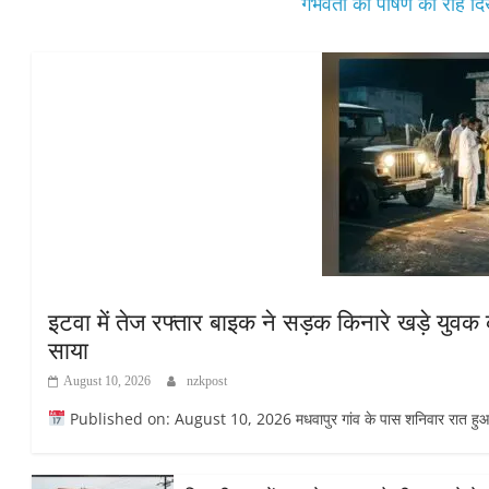
गर्भवती को पोषण की राह दि
इटवा में तेज रफ्तार बाइक ने सड़क किनारे खड़े युवक क
साया
August 10, 2026
nzkpost
Published on: August 10, 2026 मधवापुर गांव के पास शनिवार रात हुआ ह