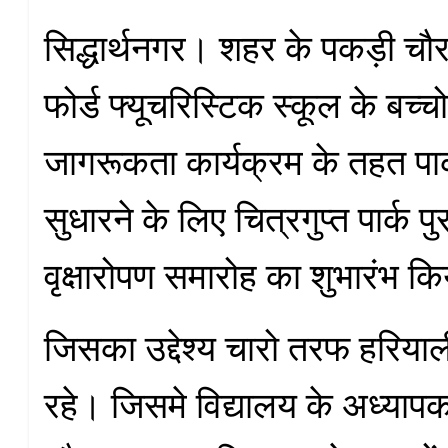
सिद्धार्थनगर। शहर के पकड़ी चौर
फोर्ड फ्यूचरिस्टिक स्कूल के बच्चो 
जागरूकता कार्यक्रम के तहत पार
सुधारने के लिए चित्रगुप्त पार्क पुर
वृक्षारोपण समारोह का शुभारंभ क
जिसका उद्देश्य चारो तरफ हरियाली
रहे। जिसमे विद्यालय के अध्यापक