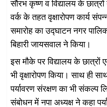
सौरभ कृष्ण व विद्यालय के छात्रों द्
वर्क के तहत वृक्षारोपण कार्य सं
समारोह का उद्घाटन नगर पालिका 
बिहारी जायसवाल ने किया।
इस मौके पर विद्यालय के छात्रों एव
भी वृक्षारोपण किया। साथ ही साथ वृ
पर्यावरण संरक्षण का भी संकल्प 
संबोधन में नपा अध्यक्ष ने कहा पर