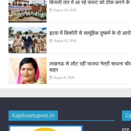
बिजली तार में आ रहे फाल्ट को ठीक करने के 
August 10, 2026
इटवा में किशोरी से सामूहिक दुष्कर्म के दो आर
August 10, 2026
लखनऊ से लौट रहीं भाजपा नेत्री साधना चौधरी
बाहर
August 9, 2026
Kapilvastupost.in
Ca
इटवा