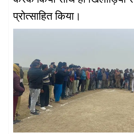
प्रोत्साहित किया।