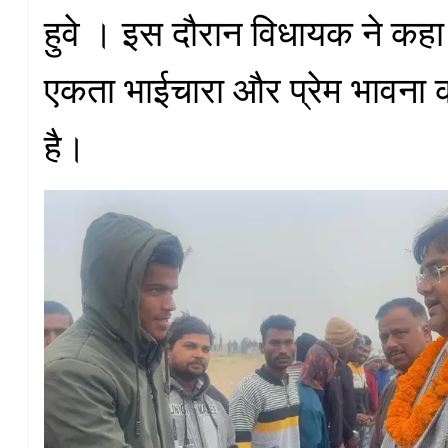
हुवे । इस दौरान विधायक ने कहा
एकता भाईचारा और प्रेम भावना 
है।