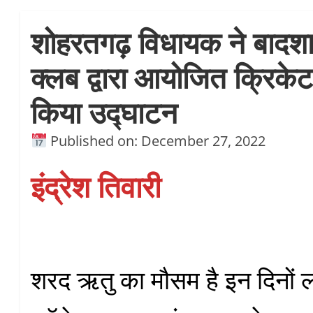
शोहरतगढ़ विधायक ने बादशा
क्लब द्वारा आयोजित क्रिकेट ट
किया उद्घाटन
Published on: December 27, 2022
इंद्रेश तिवारी
शरद ऋतु का मौसम है इन दिनों 