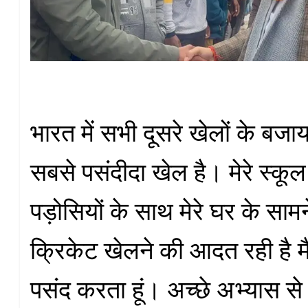
भारत में सभी दूसरे खेलों के बजाय
सबसे पसंदीदा खेल है। मेरे स्कूल
पड़ोसियों के साथ मेरे घर के सामने 
क्रिकेट खेलने की आदत रही है मै
पसंद करता हूं। अच्छे अभ्यास स