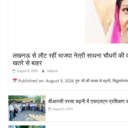
लखनऊ से लौट रहीं भाजपा नेत्री साधना चौधरी की कार
खतरे से बाहर
August 9, 2026
nzkpost
Published on: August 9, 2026 गुरु जी की कलम से बढ़नी, सिद्धार्थनगर सिद्
बीआरसी परसा बढ़नी में एफएलएन प्रशिक्षण का द
August 9, 2026