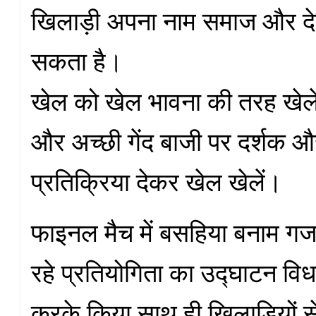
खिलाड़ी अपना नाम समाज और देश
सकता है।
खेल को खेल भावना की तरह खेलें
और अच्छी गेंद बाजी पर दर्शक 
प्रतिक्रिया देकर खेल खेलें।
फाइनल मैच में बसहिया बनाम गजह
रहे प्रतियोगिता का उद्घाटन विध
करके किया साथ ही खिलाड़ियों