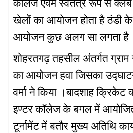
कॉलेज एवम स्वतंत्र रूप से क्लब 
खेलों का आयोजन होता है ठंडी के 
आयोजन कुछ अलग सा लगता है
शोहरतगढ़ तहसील अंतर्गत ग्राम ख
का आयोजन हवा जिसका उद्घाट
वर्मा ने किया ।बादशाह क्रिकेट 
इण्टर कॉलेज के बगल में आयोजि
टूर्नामेंट में बतौर मुख्य अतिथि का