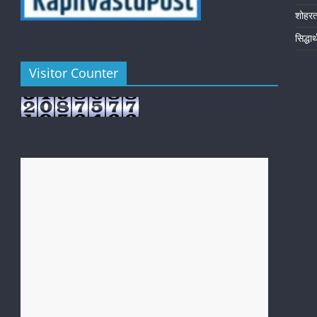
शोहर
सिद्धा
Visitor Counter