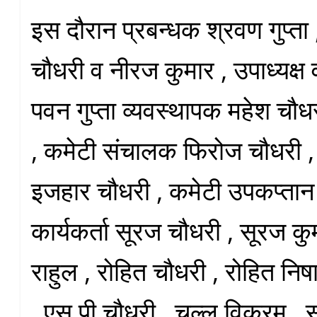
इस दौरान प्रबन्धक श्रवण गुप्ता 
चौधरी व नीरज कुमार , उपाध्यक्ष व
पवन गुप्ता व्यवस्थापक महेश चौध
, कमेटी संचालक फिरोज चौधरी ,
इजहार चौधरी , कमेटी उपकप्तान 
कार्यकर्ता सूरज चौधरी , सूरज 
राहुल , रोहित चौधरी , रोहित नि
, एस पी चौधरी , चुल्लू विक्रम 