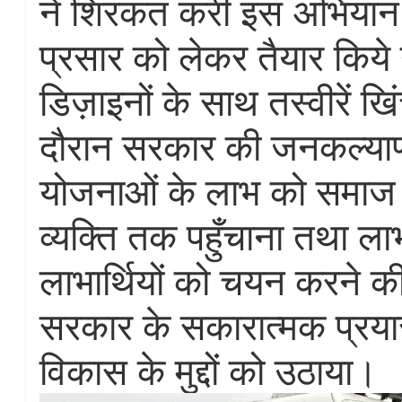
ने शिरकत करी इस अभियान 
प्रसार को लेकर तैयार किये 
डिज़ाइनों के साथ तस्वीरें 
दौरान सरकार की जनकल्या
योजनाओं के लाभ को समाज 
व्यक्ति तक पहुँचाना तथा लाभ
लाभार्थियों को चयन करने की 
सरकार के सकारात्मक प्रय
विकास के मुद्दों को उठाया।