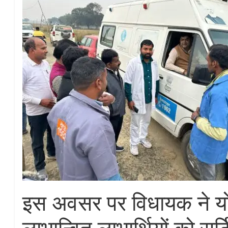
इस अवसर पर विधायक ने य
लाभान्वित लाभार्थियों को सर