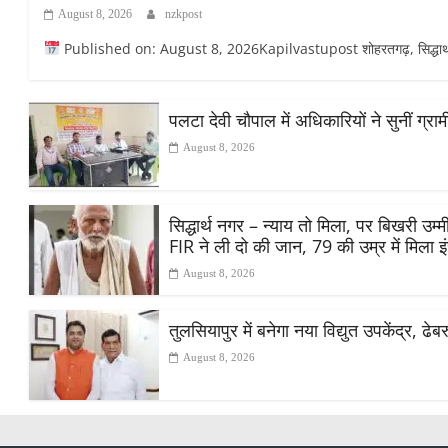
August 8, 2026
nzkpost
Published on: August 8, 2026Kapilvastupost शोहरतगढ़, सिद्धार्थनगर
पलटा देवी चौपाल में अधिकारियों ने सुनीं ग्
August 8, 2026
सिद्धार्थ नगर – न्याय तो मिला, पर बिखरी उ
FIR ने ली दो की जान, 79 की उम्र में मिला 
August 8, 2026
तुलसियापुर में बनेगा नया विद्युत उपकेंद्र, ढे
August 8, 2026