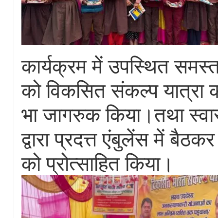
कार्यक्रम में उपस्थित समस्त
को विकसित संकल्प यात्रा क
भा जागरुक किया।तथा स्वास
द्वारा प्रदत्त एंबुलेंस में ब
को प्रोत्साहित किया।