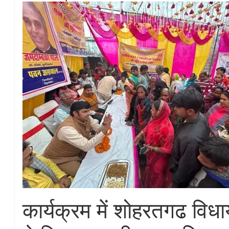
कार्यक्रम में शोहरतगढ विधा