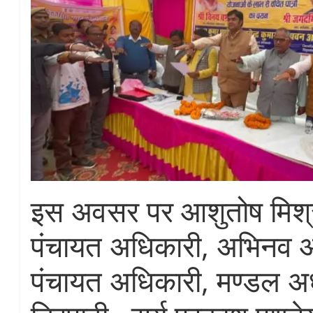
इस अवसर पर आशुतोष मिश्
पंचायत अधिकारी, अभिनव
पंचायत अधिकारी, मण्डल अध्