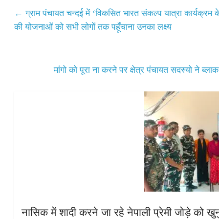
A
ok
r
←
ग्राम पंचायत चन्दई में ‘विकसित भारत संकल्प यात्रा कार्यक्र
pp
की योजनाओं को सभी लोगों तक पहूँचाना उनका लक्ष्य
मांगो को पूरा ना करने पर क्षेत्र पंचायत सदस्यो ने ब्ल
नासिक में शादी करने जा रहे नेपाली प्रेमी जोड़े को 