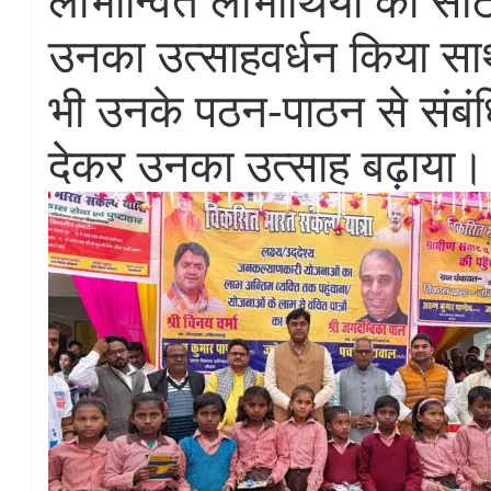
उनका उत्साहवर्धन किया साथ
भी उनके पठन-पाठन से संबं
देकर उनका उत्साह बढ़ाया।