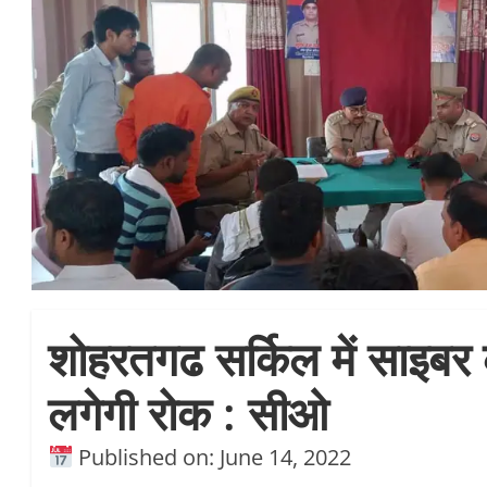
शोहरतगढ सर्किल में साइबर 
लगेगी रोक : सीओ
Published on: June 14, 2022