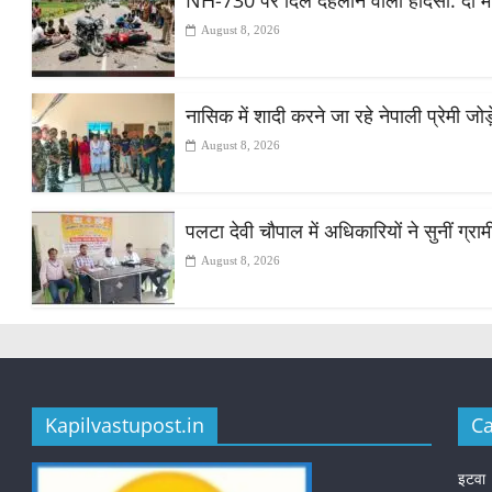
August 8, 2026
नासिक में शादी करने जा रहे नेपाली प्रेमी ज
August 8, 2026
पलटा देवी चौपाल में अधिकारियों ने सुनीं ग्
August 8, 2026
Kapilvastupost.in
Ca
इटवा