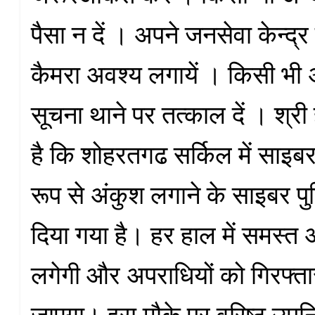
पैसा न दें । अपने जनसेवा केन्द्र
कैमरा अवश्य लगायें । किसी भी
सूचना थाने पर तत्काल दें । श्री 
है कि शोहरतगढ सर्किल में साइबर 
रूप से अंकुश लगाने के साइबर प
दिया गया है। हर हाल में समस्त
लगेगी और अपराधियों को गिरफ्त
जाएगा। इस मौके पर वरिष्ठ उपनि