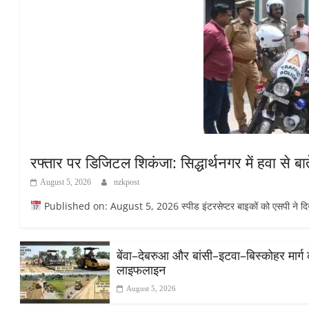
रफ्तार पर डिजिटल शिकंजा: सिद्धार्थनगर में हवा से बात
August 5, 2026
nzkpost
Published on: August 5, 2026 स्पीड इंटरसेप्टर बाइकों को एसपी ने दिखा
​बेंवा–देबरुआ और बांसी–इटवा–बिस्कोहर मार्ग
लाइफलाइन
August 5, 2026