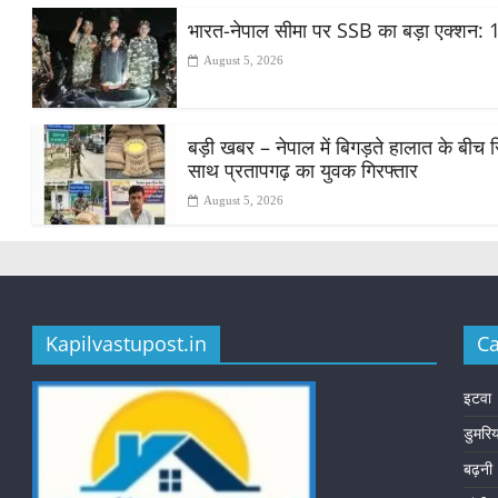
भारत-नेपाल सीमा पर SSB का बड़ा एक्शन: 1
August 5, 2026
बड़ी खबर – नेपाल में बिगड़ते हालात के बीच स
साथ प्रतापगढ़ का युवक गिरफ्तार
August 5, 2026
Kapilvastupost.in
Ca
इटवा
डुमरि
बढ़नी