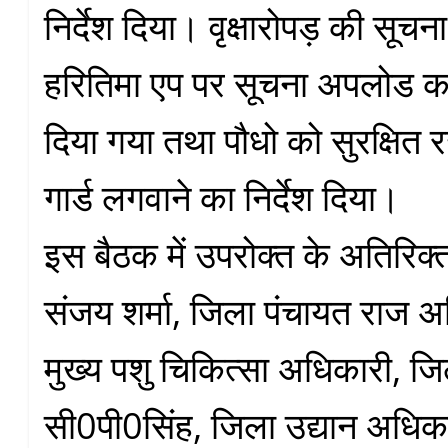
निर्देश दिया। वृक्षारोपड़ की सूचना
हरितिमा एप पर सूचना अपलोड करन
दिया गया तथा पौधो को सुरक्षित र
गार्ड लगवाने का निर्देश दिया।
इस बैठक में उपरोक्त के अतिरिक्
संजय शर्मा, जिला पंचायत राज अ
मुख्य पशु चिकित्सा अधिकारी, ज
सी0पी0सिंह, जिला उद्यान अधिक