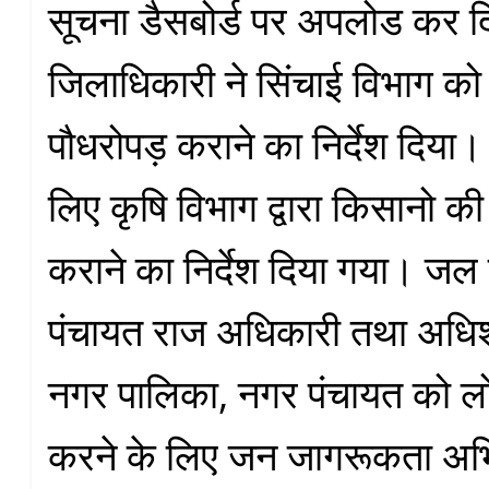
सूचना डैसबोर्ड पर अपलोड कर द
जिलाधिकारी ने सिंचाई विभाग को
पौधरोपड़ कराने का निर्देश दिया। 
लिए कृषि विभाग द्वारा किसानो क
कराने का निर्देश दिया गया। जल स
पंचायत राज अधिकारी तथा अधि
नगर पालिका, नगर पंचायत को ल
करने के लिए जन जागरूकता अभ