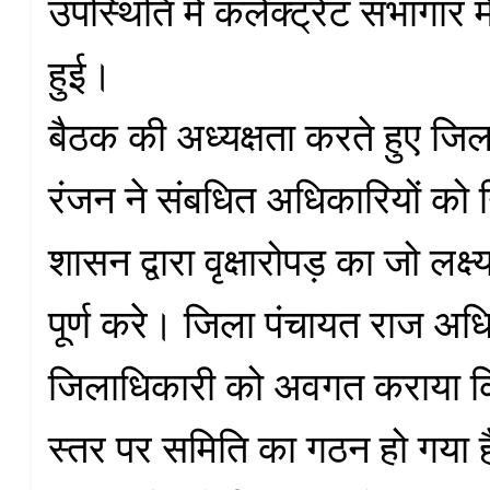
उपस्थिति में कलेक्ट्रेट सभागार मे
हुई।
बैठक की अध्यक्षता करते हुए जि
रंजन ने संबधित अधिकारियों को नि
शासन द्वारा वृक्षारोपड़ का जो लक्ष
पूर्ण करे। जिला पंचायत राज अधि
जिलाधिकारी को अवगत कराया कि
स्तर पर समिति का गठन हो गया 