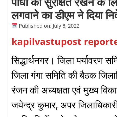
पौधो को सुरक्षित रखने के लिए
लगवाने का डीएम ने दिया निर्
Published on: July 8, 2022
kapilvastupost report
सिद्धार्थनगर। जिला पर्यावरण समित
जिला गंगा समिति़ की बैठक जिल
रंजन की अध्यक्षता एवं मुख्य वि
जयेन्द्र कुमार, अपर जिलाधिका